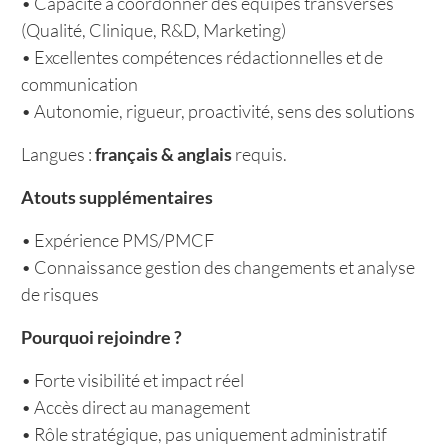
• Capacité à coordonner des équipes transverses
(Qualité, Clinique, R&D, Marketing)
• Excellentes compétences rédactionnelles et de
communication
• Autonomie, rigueur, proactivité, sens des solutions
Langues :
français & anglais
requis.
Atouts supplémentaires
• Expérience PMS/PMCF
• Connaissance gestion des changements et analyse
de risques
Pourquoi rejoindre ?
• Forte visibilité et impact réel
• Accès direct au management
• Rôle stratégique, pas uniquement administratif