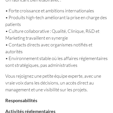
• Forte croissance et ambitions internationales
• Produits high-tech améliorant la prise en charge des
patients
• Culture collaborative : Qualité, Clinique, R&D et
Marketing travaillent en synergie
• Contacts directs avec organismes notifiés et
autorités
• Environnement stable où les affaires réglementaires
sont stratégiques, pas administratives
Vous rejoignez une petite équipe experte, avec une
vraie voix dans les décisions, un accès direct au
management et une visibilité sur les projets.
Responsabilités
Activités réglementaires