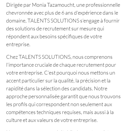
Dirigée par Monia Tazamoucht, une professionnelle
chevronnée avec plus de 6 ans d’expérience dans le
domaine, TALENTS SOLUTIONS s’engage à fournir
des solutions de recrutement sur mesure qui
répondent aux besoins spécifiques de votre
entreprise.
Chez TALENTS SOLUTIONS, nous comprenons
l’importance cruciale de chaque recrutement pour
votre entreprise. C’est pourquoi nous mettons un
accent particulier sur la qualité, la précision et la
rapidité dans la sélection des candidats. Notre
approche personnalisée garantit que nous trouvons
les profils qui correspondent non seulement aux
compétences techniques requises, mais aussi à la
culture et aux valeurs de votre entreprise.