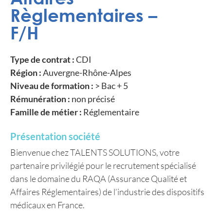
Règlementaires –
F/H
Type de contrat :
CDI
Région :
Auvergne-Rhône-Alpes
Niveau de formation :
> Bac + 5
Rémunération :
non précisé
Famille de métier :
Réglementaire
Présentation société
Bienvenue chez TALENTS SOLUTIONS, votre
partenaire privilégié pour le recrutement spécialisé
dans le domaine du RAQA (Assurance Qualité et
Affaires Réglementaires) de l’industrie des dispositifs
médicaux en France.