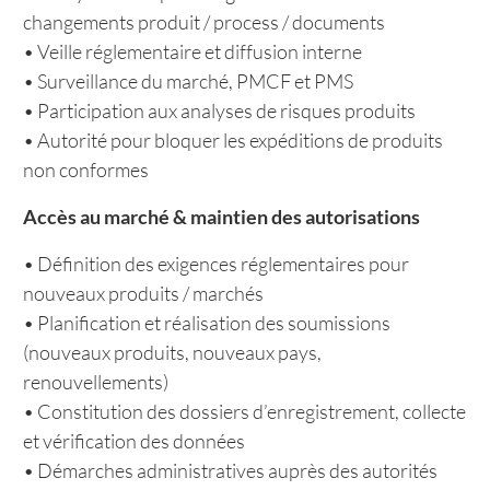
changements produit / process / documents
• Veille réglementaire et diffusion interne
• Surveillance du marché, PMCF et PMS
• Participation aux analyses de risques produits
• Autorité pour bloquer les expéditions de produits
non conformes
Accès au marché & maintien des autorisations
• Définition des exigences réglementaires pour
nouveaux produits / marchés
• Planification et réalisation des soumissions
(nouveaux produits, nouveaux pays,
renouvellements)
• Constitution des dossiers d’enregistrement, collecte
et vérification des données
• Démarches administratives auprès des autorités