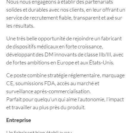
Nous nous engageons à établir des partenariats
solides et durables avec nos clients, en leur offrant un
service de recrutement fiable, transparent et axé sur
les résultats.
Une très belle opportunité de rejoindre un fabricant
de dispositifs médicaux en forte croissance,
développant des DM innovants de classe IIb/III, avec
de fortes ambitions en Europe et aux États-Unis.
Ce poste combine stratégie réglementaire, marquage
CE, soumissions FDA, accès au marché et
surveillance après-commercialisation.
Parfait pour quelqu’un qui aime l’autonomie, l’impact
et travailler au plus près du produit.
Entreprise
Un fabricant bien établi avec :