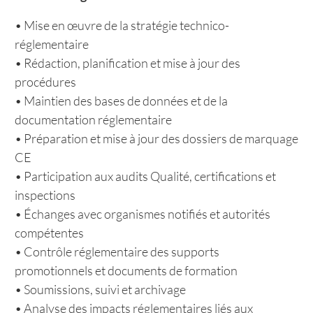
• Mise en œuvre de la stratégie technico-
réglementaire
• Rédaction, planification et mise à jour des
procédures
• Maintien des bases de données et de la
documentation réglementaire
• Préparation et mise à jour des dossiers de marquage
CE
• Participation aux audits Qualité, certifications et
inspections
• Échanges avec organismes notifiés et autorités
compétentes
• Contrôle réglementaire des supports
promotionnels et documents de formation
• Soumissions, suivi et archivage
• Analyse des impacts réglementaires liés aux