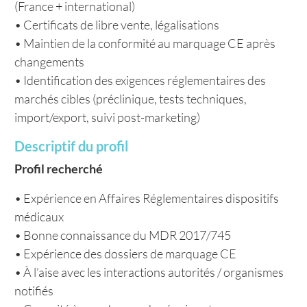
(France + international)
• Certificats de libre vente, légalisations
• Maintien de la conformité au marquage CE après
changements
• Identification des exigences réglementaires des
marchés cibles (préclinique, tests techniques,
import/export, suivi post-marketing)
Descriptif du profil
Profil recherché
• Expérience en Affaires Réglementaires dispositifs
médicaux
• Bonne connaissance du MDR 2017/745
• Expérience des dossiers de marquage CE
• À l’aise avec les interactions autorités / organismes
notifiés