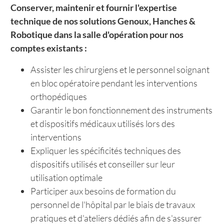
Conserver, maintenir et fournir l'expertise
technique de nos solutions Genoux, Hanches &
Robotique dans la salle d'opération pour nos
comptes existants :
Assister les chirurgiens et le personnel soignant
en bloc opératoire pendant les interventions
orthopédiques
Garantir le bon fonctionnement des instruments
et dispositifs médicaux utilisés lors des
interventions
Expliquer les spécificités techniques des
dispositifs utilisés et conseiller sur leur
utilisation optimale
Participer aux besoins de formation du
personnel de l'hôpital par le biais de travaux
pratiques et d'ateliers dédiés afin de s'assurer