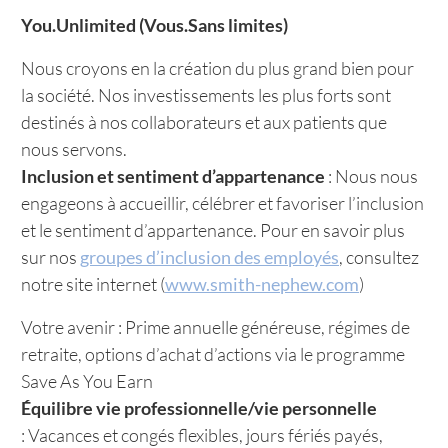
You.Unlimited (Vous.Sans limites)
Nous croyons en la création du plus grand bien pour
la société. Nos investissements les plus forts sont
destinés à nos collaborateurs et aux patients que
nous servons.
Inclusion et sentiment d’appartenance
: Nous nous
engageons à accueillir, célébrer et favoriser l’inclusion
et le sentiment d’appartenance. Pour en savoir plus
sur nos
groupes d’inclusion des employés
, consultez
notre site internet (
www.smith-nephew.com
)
Votre avenir : Prime annuelle généreuse, régimes de
retraite, options d’achat d’actions via le programme
Save As You Earn
Équilibre vie professionnelle/vie personnelle
: Vacances et congés flexibles, jours fériés payés,