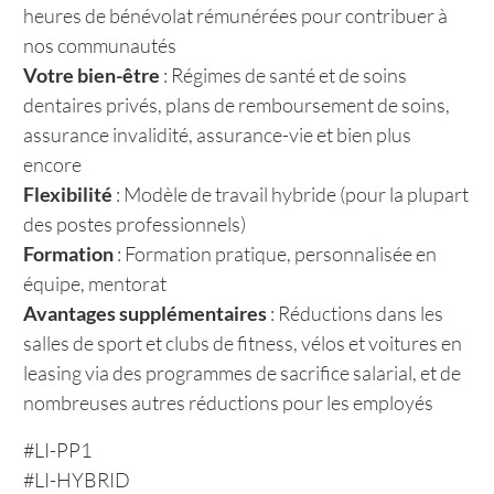
heures de bénévolat rémunérées pour contribuer à
nos communautés
Votre bien-être
: Régimes de santé et de soins
dentaires privés, plans de remboursement de soins,
assurance invalidité, assurance-vie et bien plus
encore
Flexibilité
: Modèle de travail hybride (pour la plupart
des postes professionnels)
Formation
: Formation pratique, personnalisée en
équipe, mentorat
Avantages supplémentaires
: Réductions dans les
salles de sport et clubs de fitness, vélos et voitures en
leasing via des programmes de sacrifice salarial, et de
nombreuses autres réductions pour les employés
#LI-PP1
#LI-HYBRID