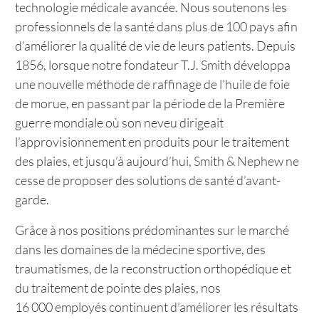
technologie médicale avancée. Nous soutenons les
professionnels de la santé dans plus de 100 pays afin
d’améliorer la qualité de vie de leurs patients. Depuis
1856, lorsque notre fondateur T.J. Smith développa
une nouvelle méthode de raffinage de l’huile de foie
de morue, en passant par la période de la Première
guerre mondiale où son neveu dirigeait
l’approvisionnement en produits pour le traitement
des plaies, et jusqu’à aujourd’hui, Smith & Nephew ne
cesse de proposer des solutions de santé d’avant-
garde.
Grâce à nos positions prédominantes sur le marché
dans les domaines de la médecine sportive, des
traumatismes, de la reconstruction orthopédique et
du traitement de pointe des plaies, nos
16 000 employés continuent d’améliorer les résultats