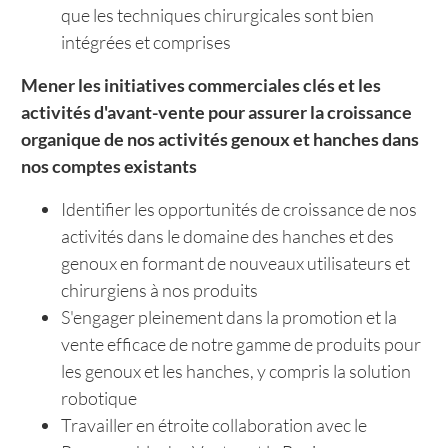
que les techniques chirurgicales sont bien
intégrées et comprises
Mener les initiatives commerciales clés et les
activités d'avant-vente pour assurer la croissance
organique de nos activités genoux et hanches dans
nos comptes existants
Identifier les opportunités de croissance de nos
activités dans le domaine des hanches et des
genoux en formant de nouveaux utilisateurs et
chirurgiens à nos produits
S'engager pleinement dans la promotion et la
vente efficace de notre gamme de produits pour
les genoux et les hanches, y compris la solution
robotique
Travailler en étroite collaboration avec le