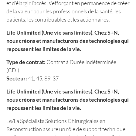
et d’élargir l’accès, s’efforçant en permanence de créer
de la valeur pour les professionnels de la santé, les
patients, les contribuables et les actionnaires.
Life Unlimited (Une vie sans limites). Chez S+N,
nous créons et manufacturons des technologies qui
repoussent les limites de la vie.
Type de contrat:
Contrat à Durée Indéterminée
(CDI)
Secteur:
41, 45, 89, 37
Life Unlimited (Une vie sans limites). Chez S+N,
nous créons et manufacturons des technologies qui
repoussent les limites de la vie.
Le/La Spécialiste Solutions Chirurgicales en
Reconstruction assure un rôle de support technique