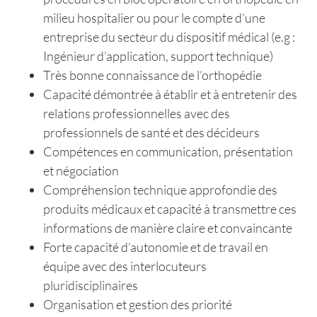
milieu hospitalier ou pour le compte d’une
entreprise du secteur du dispositif médical (e.g :
Ingénieur d’application, support technique)
Très bonne connaissance de l’orthopédie
Capacité démontrée à établir et à entretenir des
relations professionnelles avec des
professionnels de santé et des décideurs
Compétences en communication, présentation
et négociation
Compréhension technique approfondie des
produits médicaux et capacité à transmettre ces
informations de manière claire et convaincante
Forte capacité d’autonomie et de travail en
équipe avec des interlocuteurs
pluridisciplinaires
Organisation et gestion des priorité