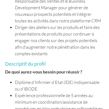
Responsable des Ventes et le Business
Development Manager pour générer de
nouveaux prospects potentiels et intégrer
toutes les activités dans notre plateforme CRM
Diriger des ateliers sur les produits et faire des
présentations de produits pour continuer à
engager nos clients sur des projets potentiels
afin d'augmenter notre pénétration dans les
comptes existants
Descriptif du profil
De quoi aurez-vous besoin pour réussir ?
Diplôme d’Infirmier d’Etat (IDE) indispensable
ou d’IBODE
Expérience professionnelle de 5 années au
minimum en coordination/assistance de
procédures en bloc opératoire en orthopédie en