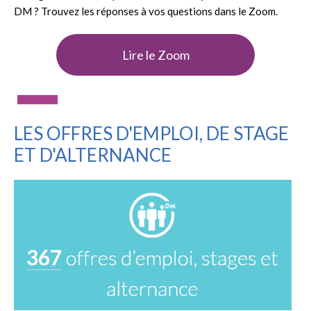
DM ? Trouvez les réponses à vos questions dans le Zoom.
Lire le Zoom
LES OFFRES D'EMPLOI, DE STAGE
ET D'ALTERNANCE