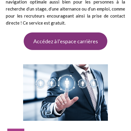
navigation optimale aussi bien pour les personnes à la
recherche d’un stage, d’une alternance ou d’un emploi, comme
pour les recruteurs encourageant ainsi la prise de contact
directe ! Ce service est gratuit.
Accédez à l’espace carrières