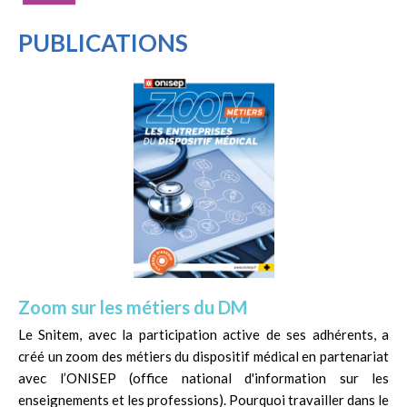
PUBLICATIONS
Zoom sur les métiers du DM
Le Snitem, avec la participation active de ses adhérents, a
créé un zoom des métiers du dispositif médical en partenariat
avec l’ONISEP (office national d'information sur les
enseignements et les professions). Pourquoi travailler dans le