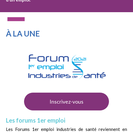
À
LA UNE
Inscrivez-vous
Les forums 1er emploi
Les Forums 1er emploi industries de santé reviennent en