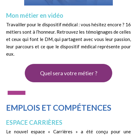
Mon métier en vidéo
Travailler pour le dispositif médical : vous hésitez encore ? 16
métiers sont à l’honneur. Retrouvez les témoignages de celles
et ceux qui font le DM, qui partagent avec vous leur passion,
leur parcours et ce que le dispositif médical représente pour
eux.
Quel sera votre métier ?
EMPLOIS ET COMPÉTENCES
ESPACE CARRIÈRES
Le nouvel espace « Carrières » a été conçu pour une