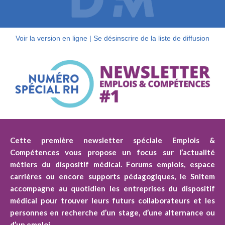
Voir la version en ligne
|
Se désinscrire de la liste de diffusion
Cette première newsletter spéciale Emplois &
Compétences vous propose un focus sur l’actualité
métiers du dispositif médical. Forums emplois, espace
carrières ou encore supports pédagogiques, le Snitem
accompagne au quotidien les entreprises du dispositif
médical pour trouver leurs futurs collaborateurs et les
personnes en recherche d’un stage, d’une alternance ou
d’un emploi.