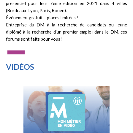
présentiel pour leur 7éme édition en 2021 dans 4 villes
(Bordeaux, Lyon, Paris, Rouen).
Évènement gratuit – places limitées !
Entreprise du DM à la recherche de candidats ou jeune
diplômé à la recherche d’un premier emploi dans le DM, ces
forums sont faits pour vous !
VIDÉOS