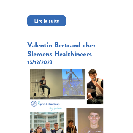
…
Lire la suite
Valentin Bertrand chez
Siemens Healthineers
15/12/2023