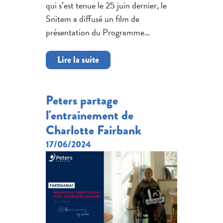
qui s’est tenue le 25 juin dernier, le
Snitem a diffusé un film de
présentation du Programme…
Lire la suite
Peters partage
l'entrainement de
Charlotte Fairbank
17/06/2024