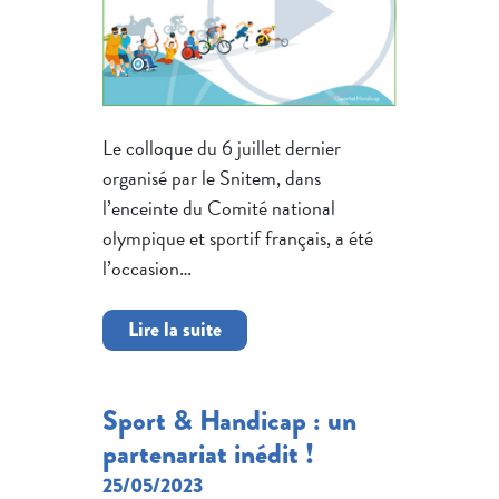
Le colloque du 6 juillet dernier
organisé par le Snitem, dans
l’enceinte du Comité national
olympique et sportif français, a été
l’occasion…
Lire la suite
Sport & Handicap : un
partenariat inédit !
25/05/2023