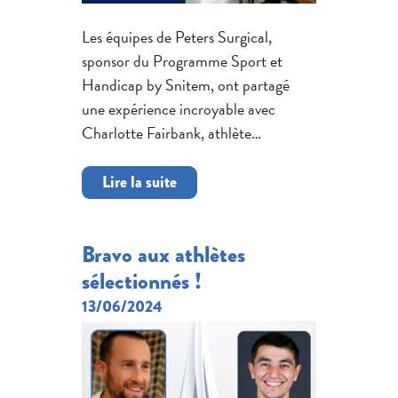
Les équipes de Peters Surgical,
sponsor du Programme Sport et
Handicap by Snitem, ont partagé
une expérience incroyable avec
Charlotte Fairbank, athlète…
Lire la suite
Bravo aux athlètes
sélectionnés !
13/06/2024