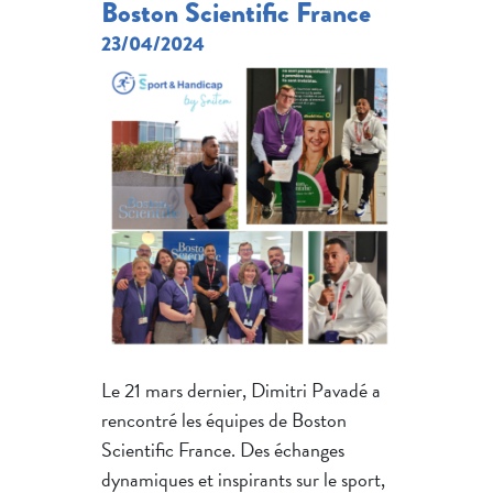
Boston Scientific France
23/04/2024
Le 21 mars dernier, Dimitri Pavadé a
rencontré les équipes de Boston
Scientific France. Des échanges
dynamiques et inspirants sur le sport,