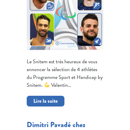
Le Snitem est très heureux de vous
annoncer la sélection de 4 athlètes
du Programme Sport et Handicap by
Snitem.
Valentin…
Lire la suite
Dimitri Pavadé chez