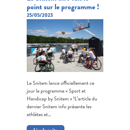
point sur le programme !
25/05/2023
Le Snitem lance officiellement ce
jour le programme « Sport et
Handicap by Snitem » !L’article du
dernier Snitem info présente les
athlètes et…