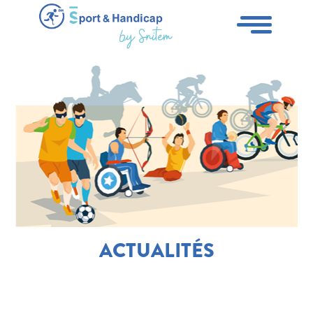
ACTUALITÉS