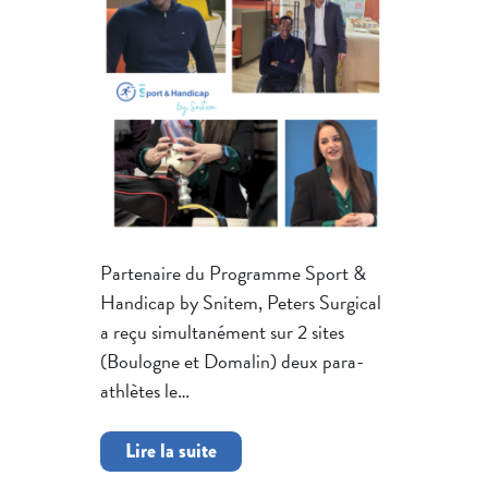
Partenaire du Programme Sport &
Handicap by Snitem, Peters Surgical
a reçu simultanément sur 2 sites
(Boulogne et Domalin) deux para-
athlètes le…
Lire la suite