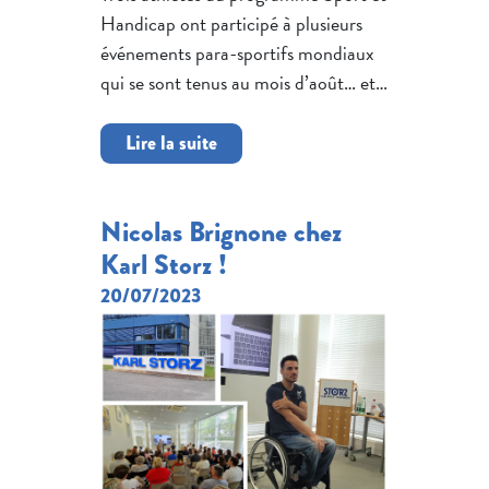
Handicap ont participé à plusieurs
événements para-sportifs mondiaux
qui se sont tenus au mois d’août… et…
Lire la suite
Nicolas Brignone chez
Karl Storz !
20/07/2023