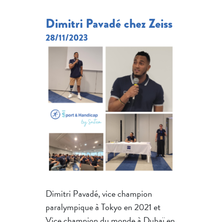
Dimitri Pavadé chez Zeiss
28/11/2023
Dimitri Pavadé, vice champion
paralympique à Tokyo en 2021 et
Vice champion du monde à Dubaï en