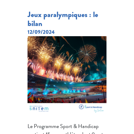
Jeux paralympiques : le
bilan
12/09/2024
Le Programme Sport & Handicap