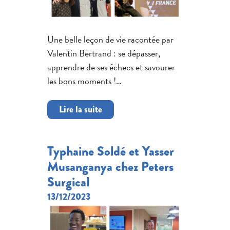
Une belle leçon de vie racontée par
Valentin Bertrand : se dépasser,
apprendre de ses échecs et savourer
les bons moments !…
Lire la suite
Typhaine Soldé et Yasser
Musanganya chez Peters
Surgical
13/12/2023