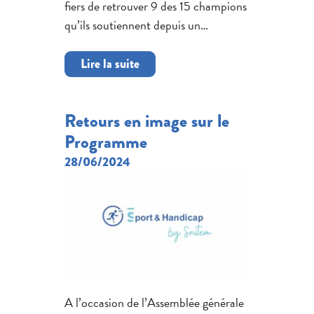
fiers de retrouver 9 des 15 champions
qu’ils soutiennent depuis un…
Lire la suite
Retours en image sur le
Programme
28/06/2024
A l’occasion de l’Assemblée générale