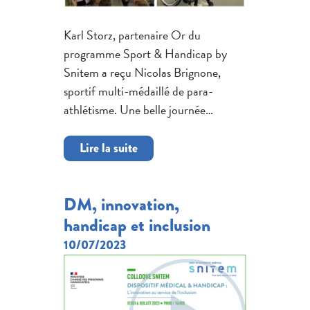
Karl Storz, partenaire Or du
programme Sport & Handicap by
Snitem a reçu Nicolas Brignone,
sportif multi-médaillé de para-
athlétisme. Une belle journée…
Lire la suite
DM, innovation,
handicap et inclusion
10/07/2023