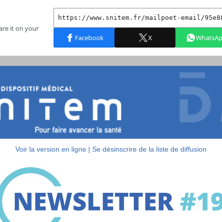
Voir la version en ligne
|
Se désinscrire de la liste de diffusion