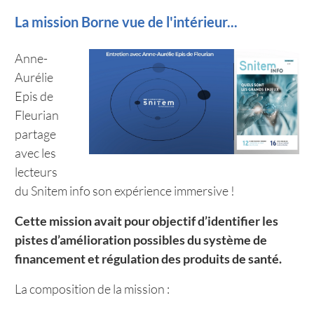
La mission Borne vue de l'intérieur...
Anne-
Aurélie
Epis de
Fleurian
partage
avec les
lecteurs
du Snitem info son expérience immersive !
Cette mission avait pour objectif d’identifier les
pistes d’amélioration possibles du système de
financement et régulation des produits de santé.
La composition de la mission :