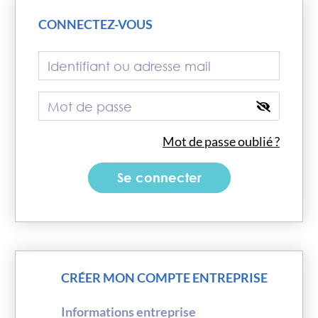
CONNECTEZ-VOUS
Mot de passe oublié ?
Se connecter
CRÉER MON COMPTE ENTREPRISE
Informations entreprise