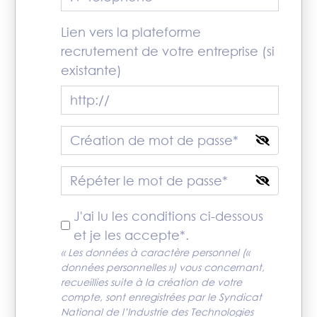
Lien vers la plateforme
recrutement de votre entreprise (si
existante)
Password
Répéter le mot de passe*
J'ai lu les conditions ci-dessous
et je les accepte*.
« Les données à caractère personnel («
données personnelles ») vous concernant,
recueillies suite à la création de votre
compte, sont enregistrées par le Syndicat
National de l’Industrie des Technologies