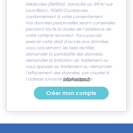
Médicales (SNITEM), domicilié au 39/41 rue
Louis Blanc, 92400 Courbevoie,
conformément à votre consentement.
Vos données personnelles seront conservées
pendant toute la durée de l’existence de
votre compte recruteur. Vous pouvez
exercer votre droit d'accès aux données
vous concernant, les faire rectifier,
demander la portabilité des données,
demander la limitation du traitement ou
vous opposer au traitement ou demander
l’effacement des données, par courriel à
l’adresse suivante
info@snitem.fr
».
Créer mon compte