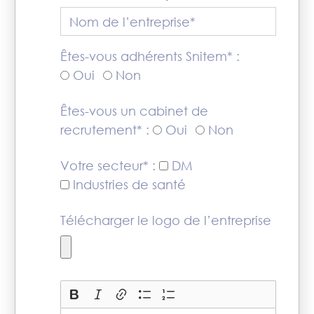
Nom de l’entreprise*
Êtes-vous adhérents Snitem* :
Oui
Non
Êtes-vous un cabinet de
recrutement* :
Oui
Non
Votre secteur* :
DM
Industries de santé
Télécharger le logo de l’entreprise
Présentation de l’entreprise*