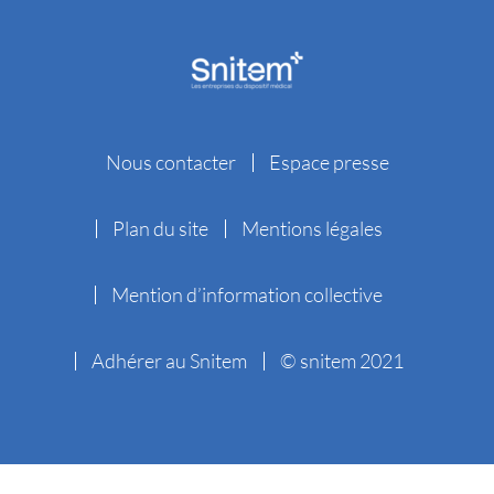
Nous contacter
Espace presse
Plan du site
Mentions légales
Mention d’information collective
Adhérer au Snitem
© snitem 2021