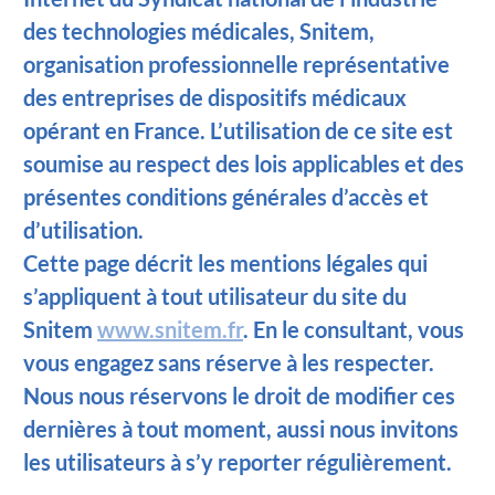
des technologies médicales, Snitem,
organisation professionnelle représentative
des entreprises de dispositifs médicaux
opérant en France. L’utilisation de ce site est
soumise au respect des lois applicables et des
présentes conditions générales d’accès et
d’utilisation.
Cette page décrit les mentions légales qui
s’appliquent à tout utilisateur du site du
Snitem
www.snitem.fr
. En le consultant, vous
vous engagez sans réserve à les respecter.
Nous nous réservons le droit de modifier ces
dernières à tout moment, aussi nous invitons
les utilisateurs à s’y reporter régulièrement.