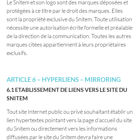
Le Snitem et son logo sont des marques déposées et
protégées à ce titre par le droit des marques. Elles
sont la propriété exclusive du Snitem. Toute utilisation
nécessite une autorisation écrite formelle et préalable
de la direction de la communication. Toutes les autres
marques citées appartiennent à leurs propriétaires
exclusifs.
ARTICLE 6 – HYPERLIENS – MIRRORING
6.1 ETABLISSEMENT DE LIENS VERS LE SITE DU
SNITEM
Tout site Internet public ou privé souhaitant établir un
lien hypertextes pointant vers la page d’accueil du site
du Snitem ou directement vers les informations
diffusées par le site du Snitem devra faire une