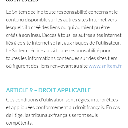
Le Snitem décline toute responsabilité concernant le
contenu disponible sur les autres sites Internet vers
lesquels il a créé des liens ou qui auraient pu être
créés à son insu. L’accès à tous les autres sites internet
liés à ce site Internet se fait aux risques de l’utilisateur.
Le Snitem décline aussi toute responsabilité pour
toutes les informations contenues sur des sites tiers
où figurent des liens renvoyant au site
www.snitem.fr
ARTICLE 9 – DROIT APPLICABLE
Ces conditions d’utilisation sont régies, interprétées
et appliquées conformément au droit français. En cas
de litige, les tribunaux français seront seuls
compétents.