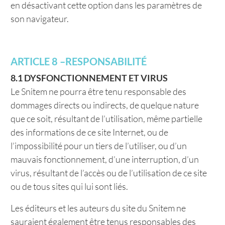
en désactivant cette option dans les paramètres de
son navigateur.
ARTICLE 8 –RESPONSABILITÉ
8.1 DYSFONCTIONNEMENT ET VIRUS
Le Snitem ne pourra être tenu responsable des
dommages directs ou indirects, de quelque nature
que ce soit, résultant de l’utilisation, même partielle
des informations de ce site Internet, ou de
l’impossibilité pour un tiers de l’utiliser, ou d’un
mauvais fonctionnement, d’une interruption, d’un
virus, résultant de l’accès ou de l’utilisation de ce site
ou de tous sites qui lui sont liés.
Les éditeurs et les auteurs du site du Snitem ne
sauraient également être tenus responsables des