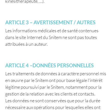
kinésithérapeute, …).
ARTICLE 3 – AVERTISSEMENT / AUTRES
Les informations médicales et de santé contenues
dans le site Internet du Snitem ne sont pas toutes
attribuées à un auteur.
ARTICLE 4 –DONNÉES PERSONNELLES
Les traitements de données à caractère personnel mis
en œuvre par le Snitem ont pour base légale l’intérêt
légitime poursuivi par le Snitem, notamment pour la
gestion de la relation avec les clients et contacts.
Les données ne sont conservées que pour la durée
nécessaire aux opérations pour lesquelles elles ont