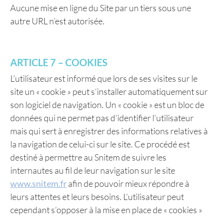
Aucune mise en ligne du Site par un tiers sous une
autre URL n’est autorisée.
ARTICLE 7 – COOKIES
L’utilisateur est informé que lors de ses visites sur le
site un « cookie » peut s’installer automatiquement sur
son logiciel de navigation. Un « cookie » est un bloc de
données qui ne permet pas d’identifier l’utilisateur
mais qui sert à enregistrer des informations relatives à
la navigation de celui-ci sur le site. Ce procédé est
destiné à permettre au Snitem de suivre les
internautes au fil de leur navigation sur le site
www.snitem.fr
afin de pouvoir mieux répondre à
leurs attentes et leurs besoins. L’utilisateur peut
cependant s’opposer à la mise en place de « cookies »