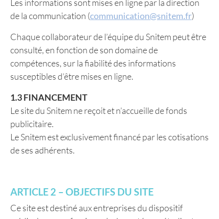
Les informations sont mises en ligne par la direction
de la communication (
communication@snitem.fr
)
Chaque collaborateur de l’équipe du Snitem peut être
consulté, en fonction de son domaine de
compétences, sur la fiabilité des informations
susceptibles d’être mises en ligne.
1.3 FINANCEMENT
Le site du Snitem ne reçoit et n’accueille de fonds
publicitaire.
Le Snitem est exclusivement financé par les cotisations
de ses adhérents.
ARTICLE 2 – OBJECTIFS DU SITE
Ce site est destiné aux entreprises du dispositif