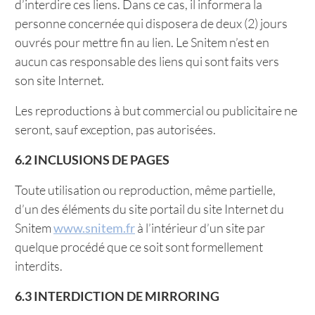
d’interdire ces liens. Dans ce cas, il informera la
personne concernée qui disposera de deux (2) jours
ouvrés pour mettre fin au lien. Le Snitem n’est en
aucun cas responsable des liens qui sont faits vers
son site Internet.
Les reproductions à but commercial ou publicitaire ne
seront, sauf exception, pas autorisées.
6.2 INCLUSIONS DE PAGES
Toute utilisation ou reproduction, même partielle,
d’un des éléments du site portail du site Internet du
Snitem
www.snitem.fr
à l’intérieur d’un site par
quelque procédé que ce soit sont formellement
interdits.
6.3 INTERDICTION DE MIRRORING