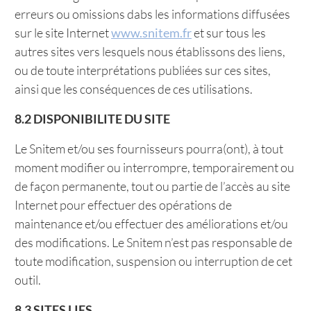
erreurs ou omissions dabs les informations diffusées
sur le site Internet
www.snitem.fr
et sur tous les
autres sites vers lesquels nous établissons des liens,
ou de toute interprétations publiées sur ces sites,
ainsi que les conséquences de ces utilisations.
8.2 DISPONIBILITE DU SITE
Le Snitem et/ou ses fournisseurs pourra(ont), à tout
moment modifier ou interrompre, temporairement ou
de façon permanente, tout ou partie de l’accès au site
Internet pour effectuer des opérations de
maintenance et/ou effectuer des améliorations et/ou
des modifications. Le Snitem n’est pas responsable de
toute modification, suspension ou interruption de cet
outil.
8.3 SITES LIES