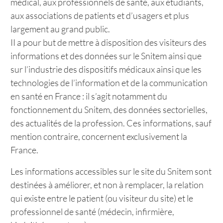
médical, aux professionnels de santé, aux étudiants,
aux associations de patients et d’usagers et plus
largement au grand public.
II a pour but de mettre à disposition des visiteurs des
informations et des données sur le Snitem ainsi que
sur l’industrie des dispositifs médicaux ainsi que les
technologies de l’information et de la communication
en santé en France : il s’agit notamment du
fonctionnement du Snitem, des données sectorielles,
des actualités de la profession. Ces informations, sauf
mention contraire, concernent exclusivement la
France.
Les informations accessibles sur le site du Snitem sont
destinées à améliorer, et non à remplacer, la relation
qui existe entre le patient (ou visiteur du site) et le
professionnel de santé (médecin, infirmière,