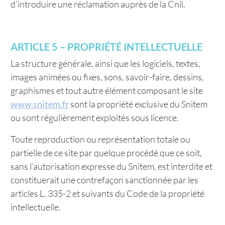
d’introduire une réclamation auprès de la Cnil.
ARTICLE 5 – PROPRIÉTÉ INTELLECTUELLE
La structure générale, ainsi que les logiciels, textes,
images animées ou fixes, sons, savoir-faire, dessins,
graphismes et tout autre élément composant le site
www.snitem.fr
sont la propriété exclusive du Snitem
ou sont régulièrement exploités sous licence.
Toute reproduction ou représentation totale ou
partielle de ce site par quelque procédé que ce soit,
sans l’autorisation expresse du Snitem, est interdite et
constituerait une contrefaçon sanctionnée par les
articles L. 335-2 et suivants du Code de la propriété
intellectuelle.