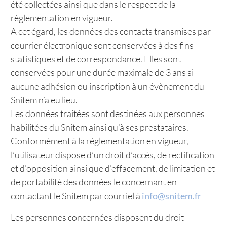
été collectées ainsi que dans le respect de la
règlementation en vigueur.
A cet égard, les données des contacts transmises par
courrier électronique sont conservées à des fins
statistiques et de correspondance. Elles sont
conservées pour une durée maximale de 3 ans si
aucune adhésion ou inscription à un évènement du
Snitem n’a eu lieu.
Les données traitées sont destinées aux personnes
habilitées du Snitem ainsi qu’à ses prestataires.
Conformément à la réglementation en vigueur,
l’utilisateur dispose d’un droit d’accès, de rectification
et d’opposition ainsi que d’effacement, de limitation et
de portabilité des données le concernant en
contactant le Snitem par courriel à
info@snitem.fr
Les personnes concernées disposent du droit