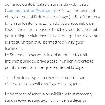
demande écrite préalable auprès du webmestre
(
communication@snitem.fr
) précisant notamment
obligatoirement l’adresse de la page ( URL) où figurera
le lien sur le site tiers. Le lien doit être accessible par
l’ouverture d’une nouvelle fenêtre : tout doit être fait
pour indiquer clairement au visiteur qu’il se trouve sur
le site du Snitem et lui permettre d’y naviguer
librement.
Le Snitem se réserve le droit d’autoriser tout site
Internet public ou privé à établir un lien hypertexte
pointant vers son site (quelle que soit la page).
Tout lien de ce type interviendra toutefois sous
réserve des dispositions légales en vigueur.
Le Snitem se réserve la possibilité, à tout moment,
sans préavis et sans avoir à motiver sa décision,