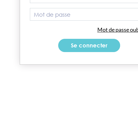
Mot de passe oub
Se connecter