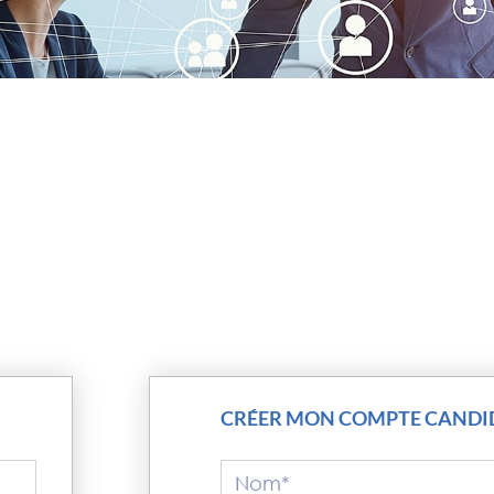
CRÉER MON COMPTE CANDI
Nom*