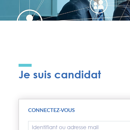
Je suis candidat
CONNECTEZ-VOUS