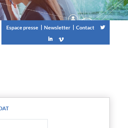
Espace presse
Newsletter
Contact
DAT