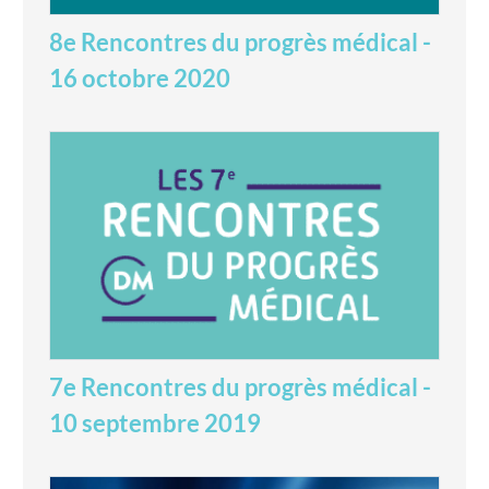
8e Rencontres du progrès médical -
16 octobre 2020
7e Rencontres du progrès médical -
10 septembre 2019