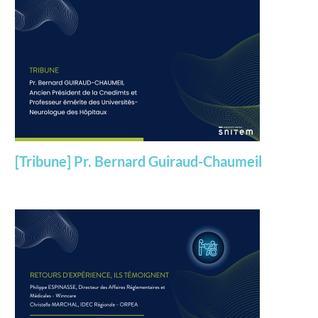
[Tribune] Pr. Bernard Guiraud-Chaumeil