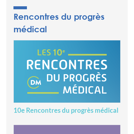
Rencontres du progrès
médical
10e Rencontres du progrès médical