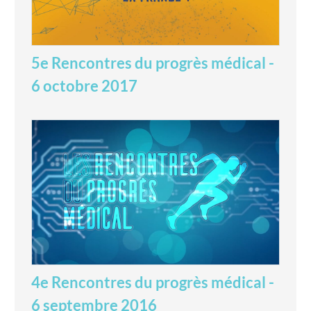
5e Rencontres du progrès médical -
6 octobre 2017
4e Rencontres du progrès médical -
6 septembre 2016