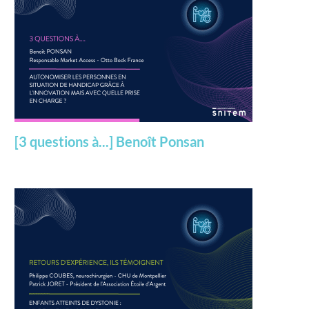
[3 questions à...] Benoît Ponsan