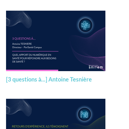
[3 questions à...] Antoine Tesnière