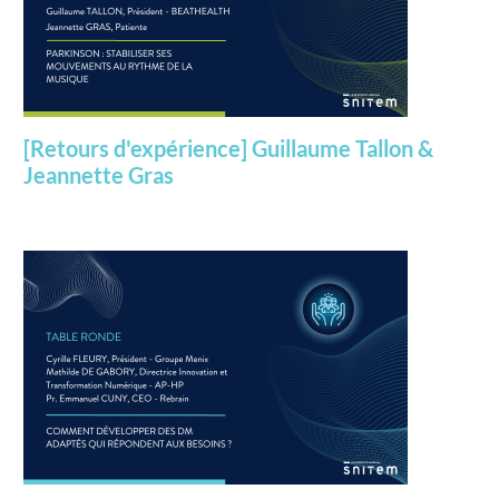
[Retours d'expérience] Guillaume Tallon &
Jeannette Gras