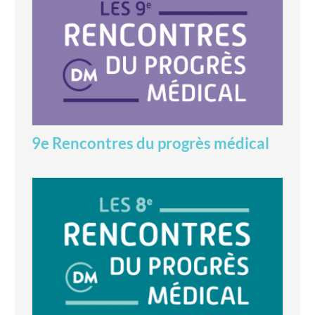
9e Rencontres du progrès médical