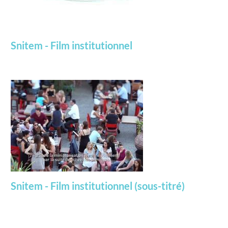
Snitem - Film institutionnel
Snitem - Film institutionnel (sous-titré)