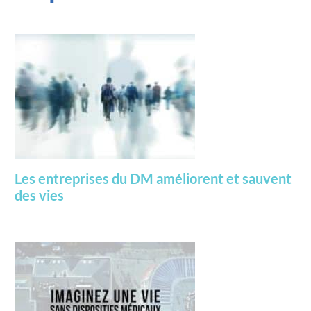
Les entreprises du DM améliorent et sauvent
des vies