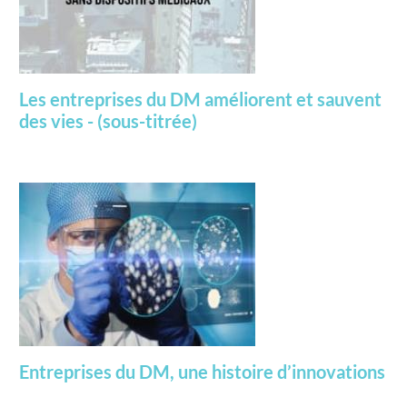
Les entreprises du DM améliorent et sauvent
des vies - (sous-titrée)
Entreprises du DM, une histoire d’innovations