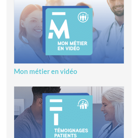
Mon métier en vidéo