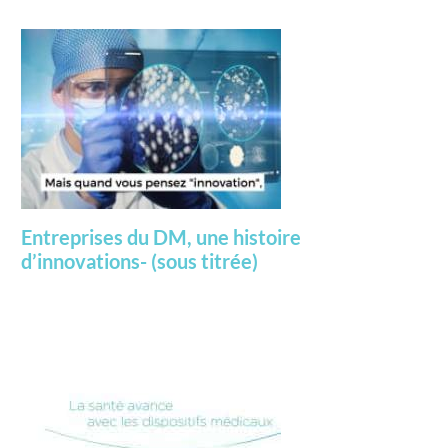
Entreprises du DM, une histoire
d’innovations- (sous titrée)