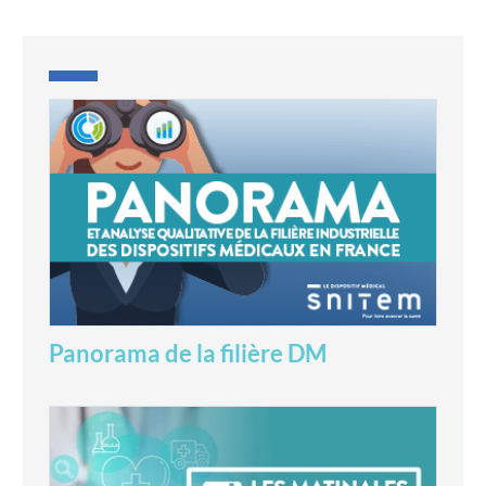
Panorama de la filière DM