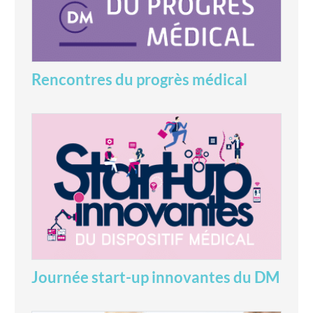
Rencontres du progrès médical
Journée start-up innovantes du DM