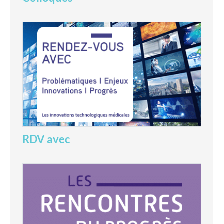
RDV avec