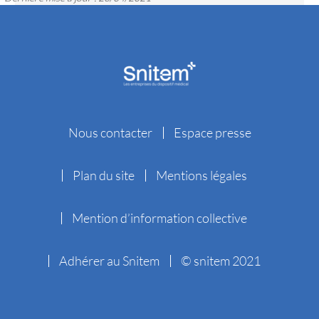
Nous contacter
Espace presse
Plan du site
Mentions légales
Mention d’information collective
Adhérer au Snitem
© snitem 2021