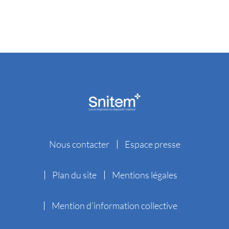
Nous contacter
Espace presse
Plan du site
Mentions légales
Mention d’information collective