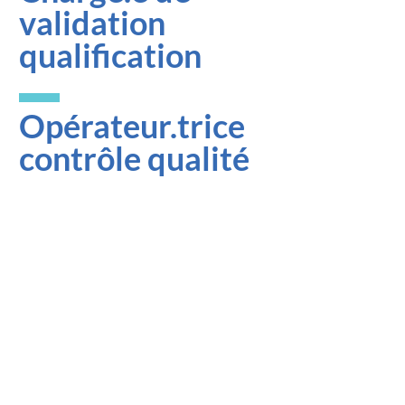
validation
qualification
Opérateur.trice
contrôle qualité