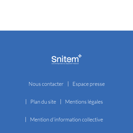
Nous contacter
Espace presse
Plan du site
Mentions légales
Mention d’information collective