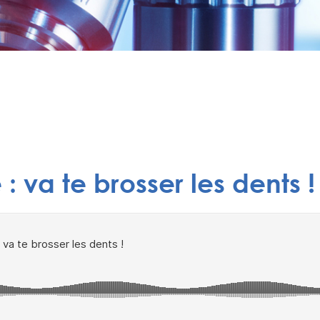
 va te brosser les dents !