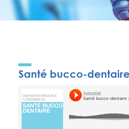
Santé bucco-dentaire :