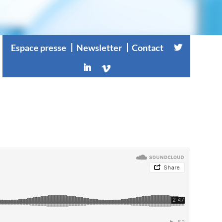
Espace presse
Newsletter
Contact