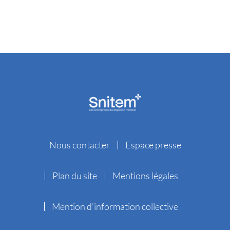
Nous contacter
Espace presse
Plan du site
Mentions légales
Mention d’information collective