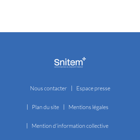
Nous contacter
Espace presse
Plan du site
Mentions légales
Mention d’information collective