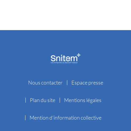
Nous contacter
Espace presse
Plan du site
Mentions légales
Mention d’information collective