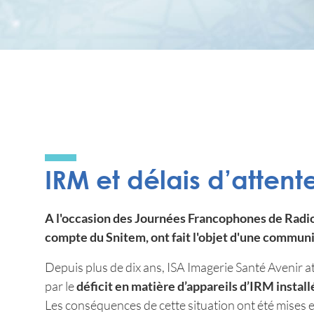
IRM et délais d’attente
A l'occasion des Journées Francophones de Radiolo
compte du Snitem, ont fait l'objet d'une communi
Depuis plus de dix ans, ISA Imagerie Santé Avenir at
par le
déficit en matière d’appareils d’IRM instal
Les conséquences de cette situation ont été mises e