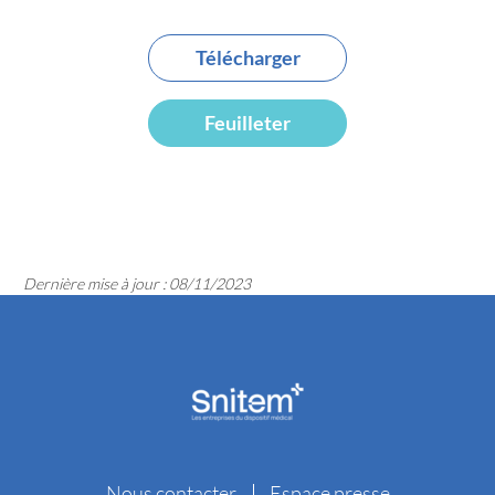
Télécharger
Feuilleter
Dernière mise à jour : 08/11/2023
Nous contacter
Espace presse