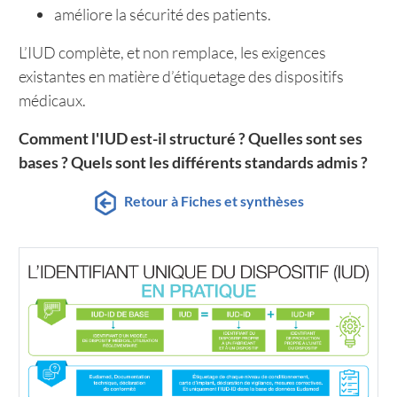
améliore la sécurité des patients.
L’IUD complète, et non remplace, les exigences
existantes en matière d’étiquetage des dispositifs
médicaux.
Comment l'IUD est-il structuré ? Quelles sont ses
bases ? Quels sont les différents standards admis ?
Retour à Fiches et synthèses