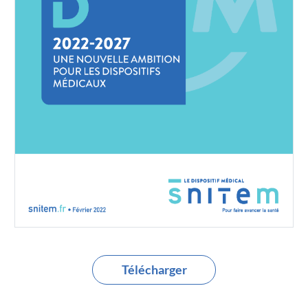
Télécharger