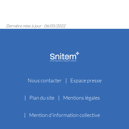
Dernière mise à jour : 06/05/2022
Nous contacter
Espace presse
Plan du site
Mentions légales
Mention d’information collective