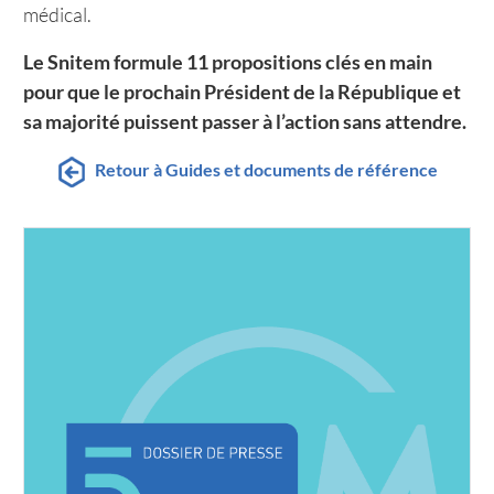
médical.
Le Snitem formule 11 propositions clés en main
pour que le prochain Président de la République et
sa majorité puissent passer à l’action sans attendre.
Retour à Guides et documents de référence