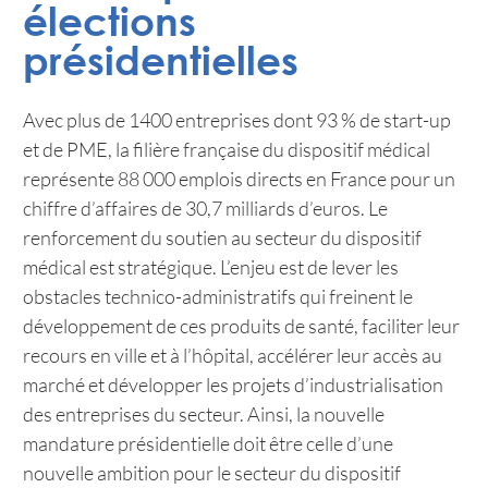
élections
présidentielles
Avec plus de 1400 entreprises dont 93 % de start-up
et de PME, la filière française du dispositif médical
représente 88 000 emplois directs en France pour un
chiffre d’affaires de 30,7 milliards d’euros. Le
renforcement du soutien au secteur du dispositif
médical est stratégique. L’enjeu est de lever les
obstacles technico-administratifs qui freinent le
développement de ces produits de santé, faciliter leur
recours en ville et à l’hôpital, accélérer leur accès au
marché et développer les projets d’industrialisation
des entreprises du secteur. Ainsi, la nouvelle
mandature présidentielle doit être celle d’une
nouvelle ambition pour le secteur du dispositif