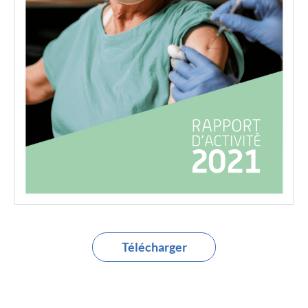
Télécharger