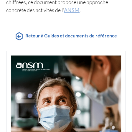
chiffrées, ce document propose une approche
concrète des activités de l'
ANSM
.
Retour à Guides et documents de référence