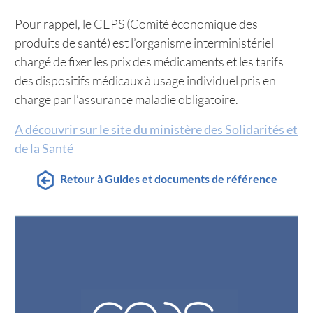
Pour rappel, le CEPS (Comité économique des
produits de santé) est l’organisme interministériel
chargé de fixer les prix des médicaments et les tarifs
des dispositifs médicaux à usage individuel pris en
charge par l’assurance maladie obligatoire.
A découvrir sur le site du ministère des Solidarités et
de la Santé
Retour à Guides et documents de référence