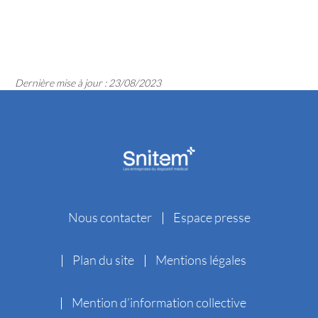
Dernière mise à jour : 23/08/2023
Nous contacter
Espace presse
Plan du site
Mentions légales
Mention d’information collective