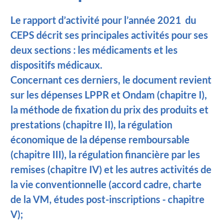
Le rapport d’activité pour l’année 2021 du
CEPS décrit ses principales activités pour ses
deux sections : les médicaments et les
dispositifs médicaux.
Concernant ces derniers, le document revient
sur les dépenses LPPR et Ondam (chapitre I),
la méthode de fixation du prix des produits et
prestations (chapitre II), la régulation
économique de la dépense remboursable
(chapitre III), la régulation financière par les
remises (chapitre IV) et les autres activités de
la vie conventionnelle (accord cadre, charte
de la VM, études post-inscriptions - chapitre
V);