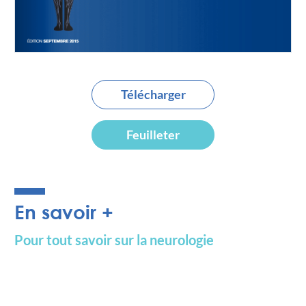
Télécharger
Feuilleter
En savoir +
Pour tout savoir sur la neurologie