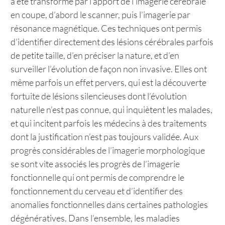
a été transformé par l’apport de l’imagerie cérébrale
en coupe, d’abord le scanner, puis l’imagerie par
résonance magnétique. Ces techniques ont permis
d’identifier directement des lésions cérébrales parfois
de petite taille, d’en préciser la nature, et d’en
surveiller l’évolution de façon non invasive. Elles ont
même parfois un effet pervers, qui est la découverte
fortuite de lésions silencieuses dont l’évolution
naturelle n’est pas connue, qui inquiètent les malades,
et qui incitent parfois les médecins à des traitements
dont la justification n’est pas toujours validée. Aux
progrès considérables de l’imagerie morphologique
se sont vite associés les progrès de l’imagerie
fonctionnelle qui ont permis de comprendre le
fonctionnement du cerveau et d’identifier des
anomalies fonctionnelles dans certaines pathologies
dégénératives. Dans l’ensemble, les maladies