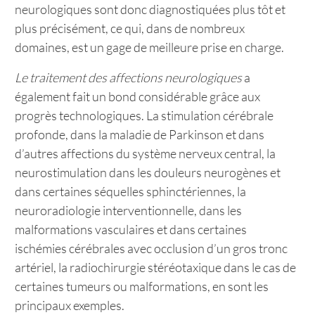
neurologiques sont donc diagnostiquées plus tôt et
plus précisément, ce qui, dans de nombreux
domaines, est un gage de meilleure prise en charge.
Le traitement des affections neurologiques
a
également fait un bond considérable grâce aux
progrès technologiques. La stimulation cérébrale
profonde, dans la maladie de Parkinson et dans
d’autres affections du système nerveux central, la
neurostimulation dans les douleurs neurogènes et
dans certaines séquelles sphinctériennes, la
neuroradiologie interventionnelle, dans les
malformations vasculaires et dans certaines
ischémies cérébrales avec occlusion d’un gros tronc
artériel, la radiochirurgie stéréotaxique dans le cas de
certaines tumeurs ou malformations, en sont les
principaux exemples.