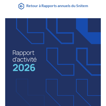
Retour à Rapports annuels du Snitem