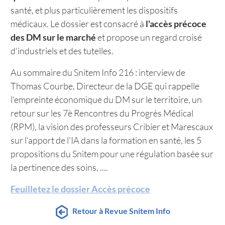
santé, et plus particulièrement les dispositifs
médicaux. Le dossier est consacré à
l'accès précoce
des DM sur le marché
et propose un regard croisé
d'industriels et des tutelles.
Au sommaire du Snitem Info 216 : interview de
Thomas Courbe, Directeur de la DGE qui rappelle
l'empreinte économique du DM sur le territoire, un
retour sur les 7è Rencontres du Progrès Médical
(RPM), la vision des professeurs Cribier et Marescaux
sur l'apport de l'IA dans la formation en santé, les 5
propositions du Snitem pour une régulation basée sur
la pertinence des soins, ....
Feuilletez le dossier Accès précoce
Retour à Revue Snitem Info