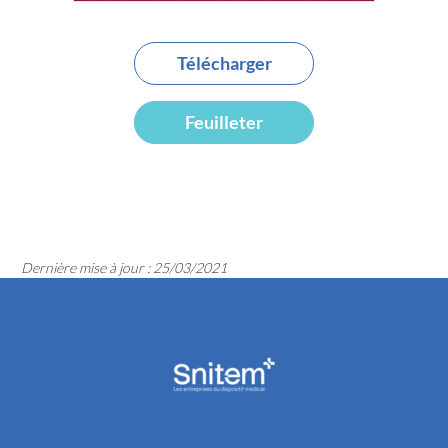
Télécharger
Feuilleter
Dernière mise à jour : 25/03/2021