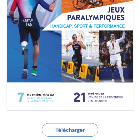
Télécharger