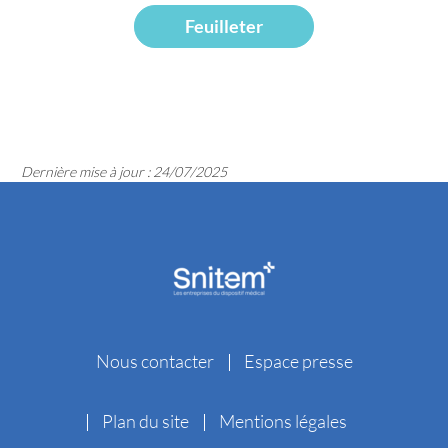
Feuilleter
Dernière mise à jour : 24/07/2025
Nous contacter
Espace presse
Plan du site
Mentions légales