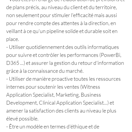
de plans précis, au niveau du client et du territoire,
non seulement pour stimuler l'efficacité mais aussi
pour rendre compte des attentes à la direction, en
veillant à ce qu'un pipeline solide et durable soit en
place.
- Utiliser quotidiennement des outils informatiques
pour suivre et contrôler les performances (PowerBi,
D365 ...) et assurer la gestion du retour d'information
grâce à la connaissance du marché.
- Utiliser de manière proactive toutes les ressources
internes pour soutenir les ventes (Witness
Application Specialist, Marketing, Business
Development, Clinical Application Specialist...) et
amener la satisfaction des clients au niveau le plus
élevé possible.
- Être un modèle en termes d'éthique et de