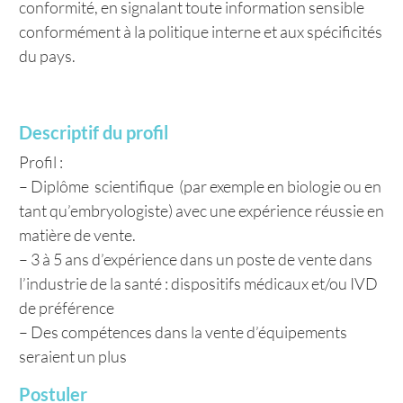
conformité, en signalant toute information sensible
conformément à la politique interne et aux spécificités
du pays.
Descriptif du profil
Profil :
– Diplôme scientifique (par exemple en biologie ou en
tant qu’embryologiste) avec une expérience réussie en
matière de vente.
– 3 à 5 ans d’expérience dans un poste de vente dans
l’industrie de la santé : dispositifs médicaux et/ou IVD
de préférence
– Des compétences dans la vente d’équipements
seraient un plus
Postuler