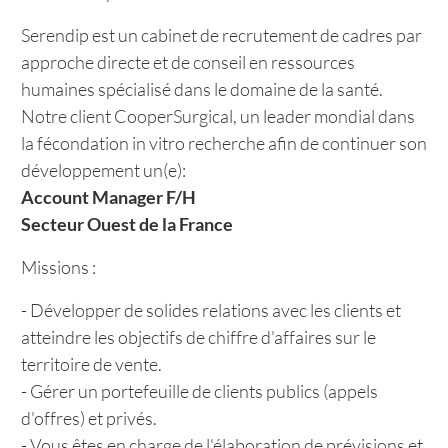
Serendip est un cabinet de recrutement de cadres par
approche directe et de conseil en ressources
humaines spécialisé dans le domaine de la santé.
Notre client CooperSurgical, un leader mondial dans
la fécondation in vitro recherche afin de continuer son
développement un(e):
Account Manager F/H
Secteur Ouest de la France
Missions :
- Développer de solides relations avec les clients et
atteindre les objectifs de chiffre d'affaires sur le
territoire de vente.
- Gérer un portefeuille de clients publics (appels
d'offres) et privés.
- Vous êtes en charge de l'élaboration de prévisions et