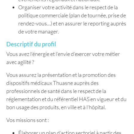
Organiser votre activité dans le respect de la
politique commerciale (plan de tournée, prise de
rendez-vous…) et en assurer le reporting auprès
de votre manager.
Descriptif du profil
Vous avez l’énergie et l’envie d’exercer votre métier
avec agilité ?
Vous assurez la présentation et la promotion des
dispositifs médicaux Thuasne auprès des
professionnels de santé dans le respect de la
réglementation et du référentiel HAS en vigueur et du
bon usage des produits, en ville et à l’hôpital.
Vos missions sont :
Élaborer un plan d’action sectoriel à partir des