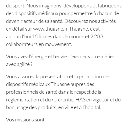
du sport. Nous imaginons, développons et fabriquons
des dispositifs médicaux pour permettre à chacun de
devenir acteur de sa santé. Découvrez nos activités
en détail sur www.thuasne.fr Thuasne, c’est
aujourd’hui 15 filiales dans le monde et 2 200
collaborateurs en mouvement.
Vous avez l'énergie et l'envie d'exercer votre métier
avec agilité ?
Vous assurez la présentation et la promotion des
dispositifs médicaux Thuasne auprès des
professionnels de santé dans le respect de la
réglementation et du référentiel HAS en vigueur et du
bon usage des produits, en ville et à l’hôpital.
Vos missions sont :