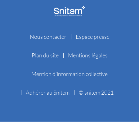
Nous contacter
Espace presse
Plan du site
Mentions légales
Mention d’information collective
Adhérer au Snitem
© snitem 2021