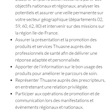
objectifs nationaux et régionaux, analyser les
potentiels et assurer une veille permanente sur
votre secteur géographique (départements 02,
59, 60, 62, 80) et intervenir sur des missions sur
la région Ile-de-France.
Assurer la présentation et la promotion des
produits et services Thuasne auprès des
professionnels de santé afin de délivrer une
réponse adaptée et personnalisée.
Apporter de l’information sur le bon usage des
produits pour améliorer le parcours de soin.
Représenter Thuasne auprès des prescripteurs,
en entretenant une relation privilégiée.
Participer aux opérations de promotion et de
communication lors des manifestations et
événements régionaux et nationaux.