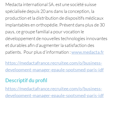
Medacta international SA. est une société suisse
spécialisée depuis 20 ans dans la conception, la
production et la distribution de dispositifs médicaux
implantables en orthopédie. Présent dans plus de 30
pays, ce groupe familial a pour vocation le
développement de nouvelles technologies innovantes
et durables afin d’augmenter la satisfaction des
patients. Pour plus d’information :
www.medacta.fr
https://medactafrance.recruitee.com/o/business-
development-manager-epaule-spotsmed-paris-idf
Descriptif du profil
https://medactafrance.recruitee.com/o/business-
development-manager-epaule-spotsmed-paris-idf