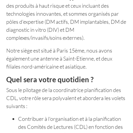
des produits à haut risque et ceux incluant des
technologies innovantes, et sommes organisés par
pôles d’expertise (DM actifs, DM implantables, DM de
diagnostic in vitro (DIV) et DM
complexes/invasifs/soins externes).
Notre siège est situé à Paris 15ème, nous avons
également une antenne à Saint-Etienne, et deux
filiales nord-américaine et asiatique.
Quel sera votre quotidien ?
Sous le pilotage de la coordinatrice planification des
CDL, votre rôle sera polyvalent et abordera les volets
suivants :
Contribuer à l’organisation et à la planification
des Comités de Lectures (CDL) en fonction des