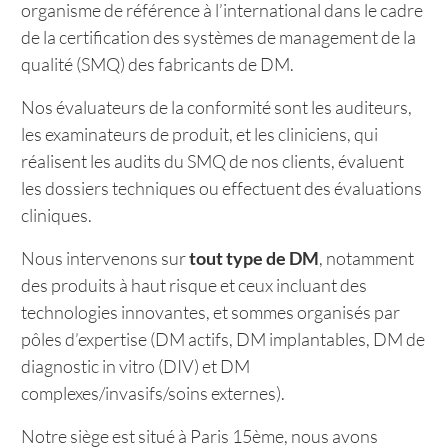
organisme de référence à l’international dans le cadre
de la certification des systèmes de management de la
qualité (SMQ) des fabricants de DM.
Nos évaluateurs de la conformité sont les auditeurs,
les examinateurs de produit, et les cliniciens, qui
réalisent les audits du SMQ de nos clients, évaluent
les dossiers techniques ou effectuent des évaluations
cliniques.
Nous intervenons sur
tout type de DM
, notamment
des produits à haut risque et ceux incluant des
technologies innovantes, et sommes organisés par
pôles d’expertise (DM actifs, DM implantables, DM de
diagnostic in vitro (DIV) et DM
complexes/invasifs/soins externes).
Notre siège est situé à Paris 15ème, nous avons