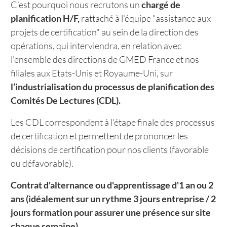
C’est pourquoi nous recrutons un
chargé de
planification H/F,
rattaché à l'équipe "assistance aux
projets de certification" au sein de la direction des
opérations, qui interviendra, en relation avec
l'ensemble des directions de GMED France et nos
filiales aux Etats-Unis et Royaume-Uni, sur
l’industrialisation du processus de planification des
Comités De Lectures (CDL).
Les CDL correspondent à l'étape finale des processus
de certification et permettent de prononcer les
décisions de certification pour nos clients (favorable
ou défavorable).
Contrat d'alternance ou d'apprentissage d'1 an ou 2
ans (idéalement sur un rythme 3 jours entreprise / 2
jours formation pour assurer une présence sur site
chaque semaine).