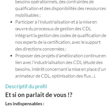
besoins opérationnels, des contraintes de
qualification et des disponibilités des ressources
mobilisables ;
Participer à l’industrialisation et à la mise en
œuvre du processus de gestion des CDL
intégrant la gestion des codes de qualification de
nos experts de la certification, avec le support
des directions concernées ;
Proposer des projets d'amélioration continue en
lien avec l'industrialisation des CDL (étude des
besoins, intérêt concernant la mise en place d'un
animateur de CDL, optimisation des flux...).
Descriptif du profil
Et si on parlait de vous !?
Les indispensables :