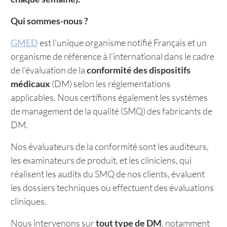
Qui sommes-nous ?
GMED
est l’unique organisme notifié Français et un
organisme de référence à l’international dans le cadre
de l’évaluation de la
conformité des dispositifs
médicaux
(DM) selon les réglementations
applicables. Nous certifions également les systèmes
de management de la qualité (SMQ) des fabricants de
DM.
Nos évaluateurs de la conformité sont les auditeurs,
les examinateurs de produit, et les cliniciens, qui
réalisent les audits du SMQ de nos clients, évaluent
les dossiers techniques ou effectuent des évaluations
cliniques.
Nous intervenons sur
tout type de DM
, notamment