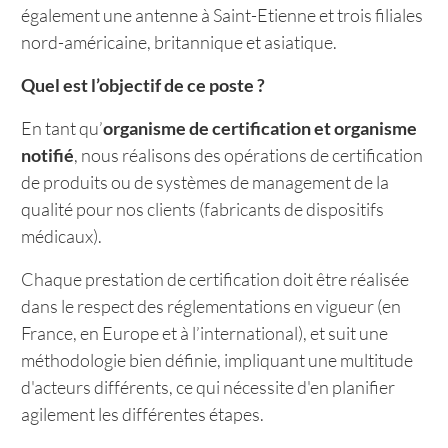
également une antenne à Saint-Etienne et trois filiales
nord-américaine, britannique et asiatique.
Quel est l’objectif de ce poste ?
En tant qu’
organisme de certification et organisme
notifié
, nous réalisons des opérations de certification
de produits ou de systèmes de management de la
qualité pour nos clients (fabricants de dispositifs
médicaux).
Chaque prestation de certification doit être réalisée
dans le respect des réglementations en vigueur (en
France, en Europe et à l’international), et suit une
méthodologie bien définie, impliquant une multitude
d'acteurs différents, ce qui nécessite d'en planifier
agilement les différentes étapes.