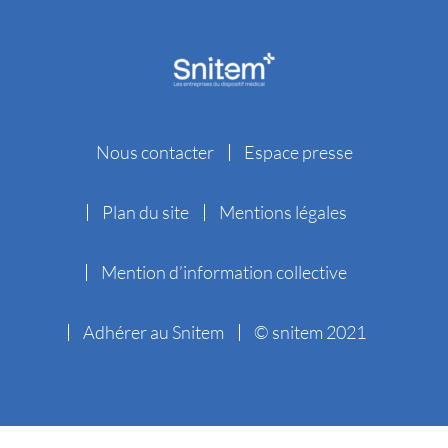
Nous contacter
Espace presse
Plan du site
Mentions légales
Mention d’information collective
Adhérer au Snitem
© snitem 2021