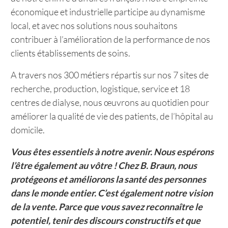
économique et industrielle participe au dynamisme
local, et avec nos solutions nous souhaitons
contribuer à l’amélioration de la performance de nos
clients établissements de soins.
A travers nos 300 métiers répartis sur nos 7 sites de
recherche, production, logistique, service et 18
centres de dialyse, nous œuvrons au quotidien pour
améliorer la qualité de vie des patients, de l’hôpital au
domicile.
Vous êtes essentiels à notre avenir. Nous espérons
l’être également au vôtre ! Chez B. Braun, nous
protégeons et améliorons la santé des personnes
dans le monde entier. C’est également notre vision
de la vente. Parce que vous savez reconnaître le
potentiel, tenir des discours constructifs et que