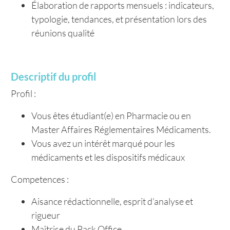
Élaboration de rapports mensuels : indicateurs,
typologie, tendances, et présentation lors des
réunions qualité
Descriptif du profil
Profil :
Vous êtes étudiant(e) en Pharmacie ou en
Master Affaires Réglementaires Médicaments.
Vous avez un intérêt marqué pour les
médicaments et les dispositifs médicaux
Competences :
Aisance rédactionnelle, esprit d’analyse et
rigueur
Maîtrise du Pack Office