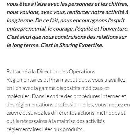
vous êtes à l’aise avec les personnes et les chiffres,
nous voulons, avec vous, renforcer notre activité à
long terme. De ce fait, nous encourageons l’esprit
entrepreneurial, le courage, l’équité et l’ouverture.
C’est ainsi que nous construisons des relations sur
le long terme. C’est le Sharing Expertise.
Rattaché à la Direction des Opérations
Réglementaires et Pharmaceutiques, vous travaillez
en lien avec la gamme dispositifs médicaux et
molécules. Dans le cadre des procédures internes et
des réglementations professionnelles, vous mettez en
œuvre et suivez les différentes actions, méthodes et
outils nécessaires à la maitrise des activités
réglementaires liées aux produits.