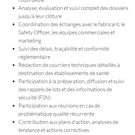
Analyse, évaluation et suivi complet des dossiers
jusqu’à leur clôture
Coordination des échanges avec le fabricant, le
Safety Officer, les équipes commerciales et
marketing
Suivi des délais, traçabilité et conformité
réglementaire
Rédaction de courriers techniques détaillés à
destination des établissements de santé
Participation à la préparation, diffusion et suivi
des rappels de lots et des informations de
sécurité (FSN)
Participation aux réunions en cas de
problématique qualité récurrente
Contribution aux plans d’action, analyses de
tendance et actions correctives