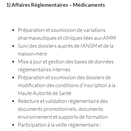
1) Affaires Réglementaires – Médicaments
Préparation et soumission de variations
pharmaceutiques et cliniques liées aux AMM
Suivi des dossiers auprès de l’ANSM et de la
maison‑mère
Mise à jour et gestion des bases de données
réglementaires internes
Préparation et soumission des dossiers de
modification des conditions d’inscription à la
Haute Autorité de Santé
Relecture et validation réglementaire des
documents promotionnels, documents
environnement et supports de formation
Participation à la veille réglementaire :