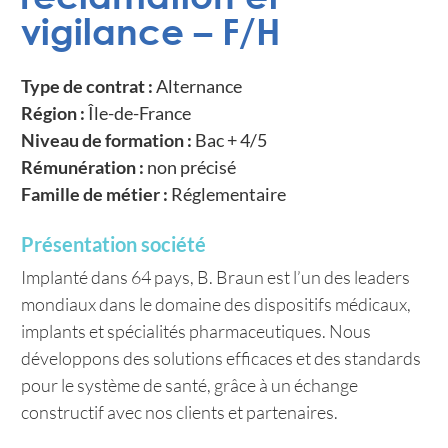
vigilance – F/H
Type de contrat :
Alternance
Région :
Île-de-France
Niveau de formation :
Bac + 4/5
Rémunération :
non précisé
Famille de métier :
Réglementaire
Présentation société
Implanté dans 64 pays, B. Braun est l’un des leaders
mondiaux dans le domaine des dispositifs médicaux,
implants et spécialités pharmaceutiques. Nous
développons des solutions efficaces et des standards
pour le système de santé, grâce à un échange
constructif avec nos clients et partenaires.