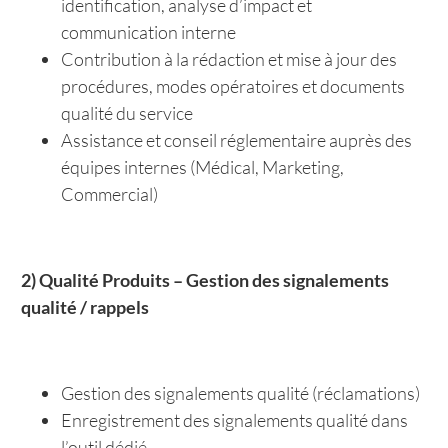
identification, analyse d’impact et
communication interne
Contribution à la rédaction et mise à jour des
procédures, modes opératoires et documents
qualité du service
Assistance et conseil réglementaire auprès des
équipes internes (Médical, Marketing,
Commercial)
2) Qualité Produits – Gestion des signalements
qualité / rappels
Gestion des signalements qualité (réclamations)
Enregistrement des signalements qualité dans
l’outil dédié