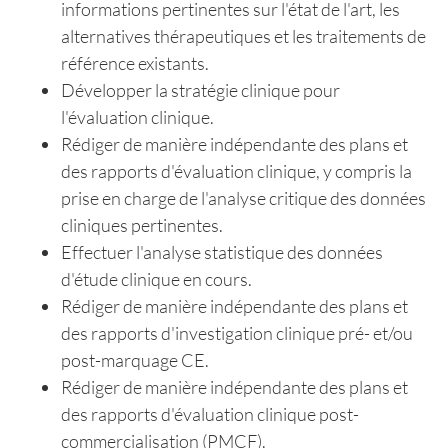
informations pertinentes sur l'état de l'art, les
alternatives thérapeutiques et les traitements de
référence existants.
Développer la stratégie clinique pour
l'évaluation clinique.
Rédiger de manière indépendante des plans et
des rapports d'évaluation clinique, y compris la
prise en charge de l'analyse critique des données
cliniques pertinentes.
Effectuer l'analyse statistique des données
d'étude clinique en cours.
Rédiger de manière indépendante des plans et
des rapports d'investigation clinique pré- et/ou
post-marquage CE.
Rédiger de manière indépendante des plans et
des rapports d'évaluation clinique post-
commercialisation (PMCF).