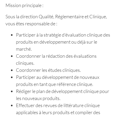
Mission principale :
Sous la direction Qualité, Réglementaire et Clinique,
vous êtes responsable de :
Participer à la stratégie d'évaluation clinique des
produits en développement ou déjà sur le
marché.
Coordonner la rédaction des évaluations
cliniques.
Coordonner les études cliniques.
Participer au développement de nouveaux
produits en tant que référence clinique.
Rédiger le plan de développement clinique pour
les nouveaux produits.
Effectuer des revues de littérature clinique
applicables à leurs produits et compiler des