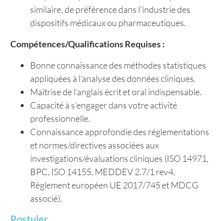
similaire, de préférence dans l’industrie des
dispositifs médicaux ou pharmaceutiques.
Compétences/Qualifications Requises :
Bonne connaissance des méthodes statistiques
appliquées à l’analyse des données cliniques.
Maîtrise de l’anglais écrit et oral indispensable.
Capacité à s’engager dans votre activité
professionnelle.
Connaissance approfondie des réglementations
et normes/directives associées aux
investigations/évaluations cliniques (ISO 14971,
BPC, ISO 14155, MEDDEV 2.7/1 rev4,
Règlement européen UE 2017/745 et MDCG
associé).
Postuler