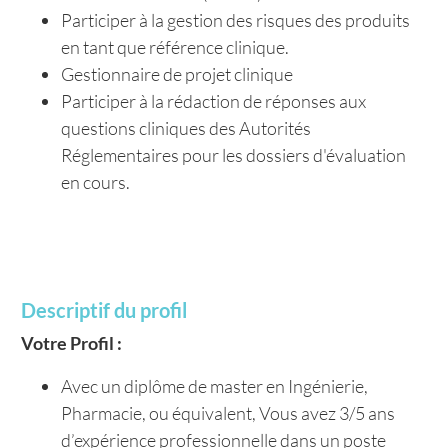
Participer à la gestion des risques des produits
en tant que référence clinique.
Gestionnaire de projet clinique
Participer à la rédaction de réponses aux
questions cliniques des Autorités
Réglementaires pour les dossiers d'évaluation
en cours.
Descriptif du profil
Votre Profil :
Avec un diplôme de master en Ingénierie,
Pharmacie, ou équivalent, Vous avez 3/5 ans
d’expérience professionnelle dans un poste