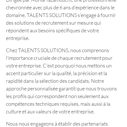
chevronnée avec plus de 6 ans d’expérience dans le
domaine, TALENTS SOLUTIONS s’engage à fournir
des solutions de recrutement sur mesure qui
répondent aux besoins spécifiques de votre
entreprise.
Chez TALENTS SOLUTIONS, nous comprenons
l’importance cruciale de chaque recrutement pour
votre entreprise. C’est pourquoi nous mettons un
accent particulier sur la qualité, la précision et la
rapidité dans la sélection des candidats. Notre
approche personnalisée garantit que nous trouvons
les profils qui correspondent non seulement aux
compétences techniques requises, mais aussi à la
culture et aux valeurs de votre entreprise.
Nous nous engageons à établir des partenariats