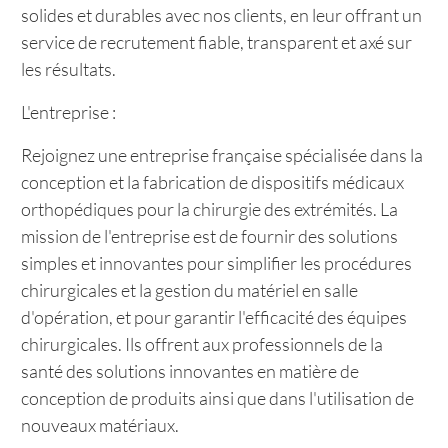
solides et durables avec nos clients, en leur offrant un
service de recrutement fiable, transparent et axé sur
les résultats.
L'entreprise :
Rejoignez une entreprise française spécialisée dans la
conception et la fabrication de dispositifs médicaux
orthopédiques pour la chirurgie des extrémités. La
mission de l'entreprise est de fournir des solutions
simples et innovantes pour simplifier les procédures
chirurgicales et la gestion du matériel en salle
d'opération, et pour garantir l'efficacité des équipes
chirurgicales. Ils offrent aux professionnels de la
santé des solutions innovantes en matière de
conception de produits ainsi que dans l'utilisation de
nouveaux matériaux.