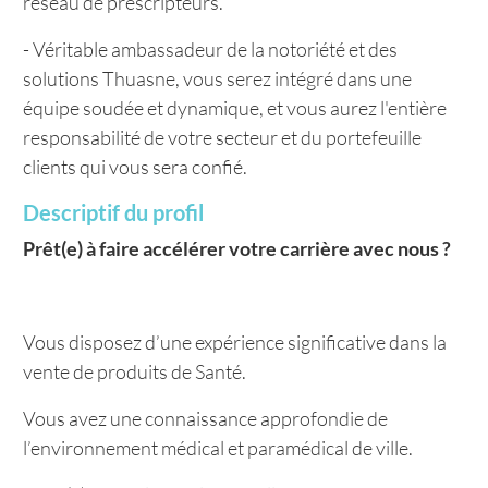
réseau de prescripteurs.
- Véritable ambassadeur de la notoriété et des
solutions Thuasne, vous serez intégré dans une
équipe soudée et dynamique, et vous aurez l'entière
responsabilité de votre secteur et du portefeuille
clients qui vous sera confié.
Descriptif du profil
Prêt(e) à faire accélérer votre carrière avec nous ?
Vous disposez d’une expérience significative dans la
vente de produits de Santé.
Vous avez une connaissance approfondie de
l’environnement médical et paramédical de ville.