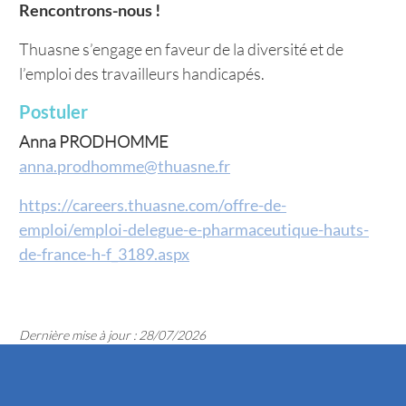
Rencontrons-nous !
Thuasne s’engage en faveur de la diversité et de
l’emploi des travailleurs handicapés.
Postuler
Anna PRODHOMME
anna.prodhomme@thuasne.fr
https://careers.thuasne.com/offre-de-
emploi/emploi-delegue-e-pharmaceutique-hauts-
de-france-h-f_3189.aspx
Dernière mise à jour : 28/07/2026