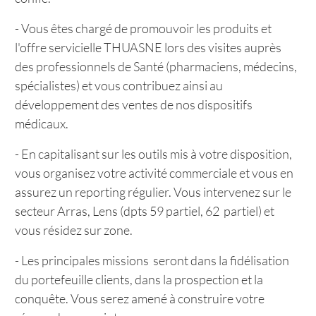
- Vous êtes chargé de promouvoir les produits et
l'offre servicielle THUASNE lors des visites auprès
des professionnels de Santé (pharmaciens, médecins,
spécialistes) et vous contribuez ainsi au
développement des ventes de nos dispositifs
médicaux.
- En capitalisant sur les outils mis à votre disposition,
vous organisez votre activité commerciale et vous en
assurez un reporting régulier. Vous intervenez sur le
secteur Arras, Lens (dpts 59 partiel, 62 partiel) et
vous résidez sur zone.
- Les principales missions seront dans la fidélisation
du portefeuille clients, dans la prospection et la
conquête. Vous serez amené à construire votre