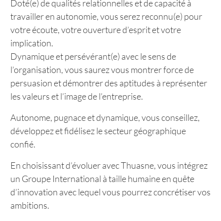
Doté(e) de qualités relationnelles et de capacité à
travailler en autonomie, vous serez reconnu(e) pour
votre écoute, votre ouverture d’esprit et votre
implication.
Dynamique et persévérant(e) avec le sens de
l’organisation, vous saurez vous montrer force de
persuasion et démontrer des aptitudes à représenter
les valeurs et l’image de l’entreprise.
Autonome, pugnace et dynamique, vous conseillez,
développez et fidélisez le secteur géographique
confié.
En choisissant d’évoluer avec Thuasne, vous intégrez
un Groupe International à taille humaine en quête
d’innovation avec lequel vous pourrez concrétiser vos
ambitions.