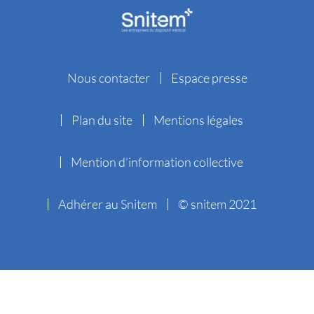
Nous contacter
Espace presse
Plan du site
Mentions légales
Mention d’information collective
Adhérer au Snitem
© snitem 2021