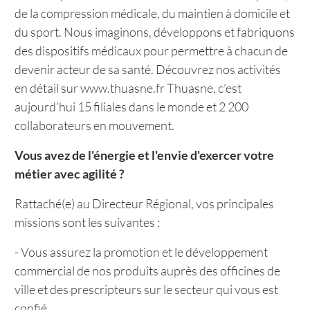
de la compression médicale, du maintien à domicile et
du sport. Nous imaginons, développons et fabriquons
des dispositifs médicaux pour permettre à chacun de
devenir acteur de sa santé. Découvrez nos activités
en détail sur www.thuasne.fr Thuasne, c’est
aujourd’hui 15 filiales dans le monde et 2 200
collaborateurs en mouvement.
Vous avez de l'énergie et l'envie d'exercer votre
métier avec agilité ?
Rattaché(e) au Directeur Régional, vos principales
missions sont les suivantes :
- Vous assurez la promotion et le développement
commercial de nos produits auprès des officines de
ville et des prescripteurs sur le secteur qui vous est
confié.