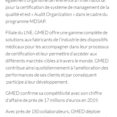
également organisme de référence à l’international
pour la certification de système de management de la
qualité et est « Audit Organization » dans le cadre du
programme MDSAP.
Filiale du LNE, GMED offre une gamme complète de
solutions aux fabricants de l’industrie des dispositifs
médicaux pour les accompagner dans leur processus
de certification et leur permettre d’accéder aux
différents marchés-cibles à travers le monde. GMED
contribue ainsi quotidiennement à l’amélioration des
performances de ses clients et par conséquent
participe à leur développement.
GMED confirme sa compétitivité avec son chiffre
d’affaire de près de 17 millions d’euros en 2019.
Avec près de 150 collaborateurs, GMED déploie