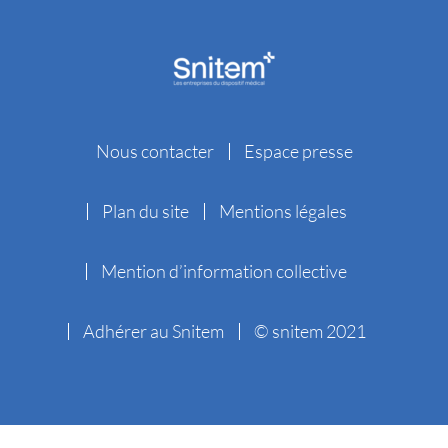
Nous contacter
Espace presse
Plan du site
Mentions légales
Mention d’information collective
Adhérer au Snitem
© snitem 2021