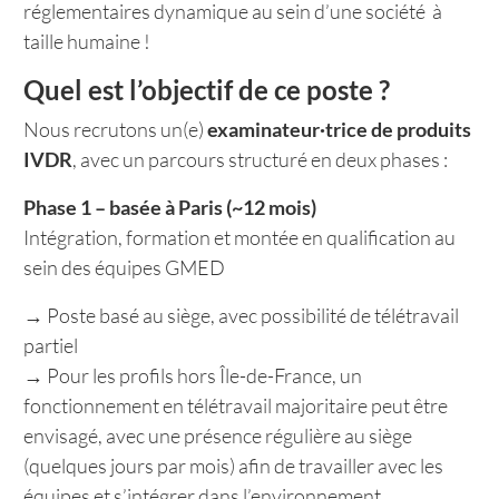
réglementaires dynamique au sein d’une société à
taille humaine !
Quel est l’objectif de ce poste ?
Nous recrutons un(e)
examinateur·trice de produits
IVDR
, avec un parcours structuré en deux phases :
Phase 1 – basée à Paris (~12 mois)
Intégration, formation et montée en qualification au
sein des équipes GMED
→ Poste basé au siège, avec possibilité de télétravail
partiel
→ Pour les profils hors Île-de-France, un
fonctionnement en télétravail majoritaire peut être
envisagé, avec une présence régulière au siège
(quelques jours par mois) afin de travailler avec les
équipes et s’intégrer dans l’environnement