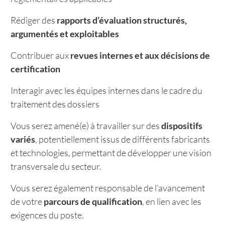
Rédiger des
rapports d’évaluation structurés,
argumentés et exploitables
Contribuer aux
revues internes et aux décisions de
certification
Interagir avec les équipes internes dans le cadre du
traitement des dossiers
Vous serez amené(e) à travailler sur des
dispositifs
variés
, potentiellement issus de différents fabricants
et technologies, permettant de développer une vision
transversale du secteur.
Vous serez également responsable de l’avancement
de votre
parcours de qualification
, en lien avec les
exigences du poste.