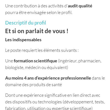
Une contribution à des activités d’
audit qualité
pourra être envisagée selon le profil.
Descriptif du profil
Et si on parlait de vous !
Les indispensables
Le poste requiert les éléments suivants :
Une
formation scientifique
(ingénieur, pharmacien,
biologiste, médecin ou équivalent)
Au moins 4 ans d’expérience professionnelle
dans le
domaine des produits de santé
Dont une expérience significative en lien direct avec
des dispositifs ou technologies (développement, tests,
fabrication, utilisation ou expertise scientifique)