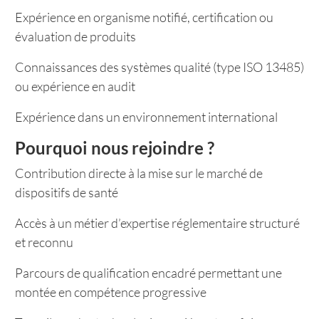
Expérience en organisme notifié, certification ou
évaluation de produits
Connaissances des systèmes qualité (type ISO 13485)
ou expérience en audit
Expérience dans un environnement international
Pourquoi nous rejoindre ?
Contribution directe à la mise sur le marché de
dispositifs de santé
Accès à un métier d’expertise réglementaire structuré
et reconnu
Parcours de qualification encadré permettant une
montée en compétence progressive