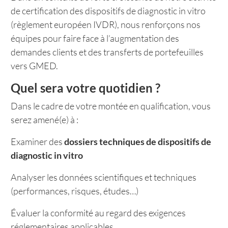
de certification des dispositifs de diagnostic in vitro
(règlement européen IVDR), nous renforçons nos
équipes pour faire face à l’augmentation des
demandes clients et des transferts de portefeuilles
vers GMED.
Quel sera votre quotidien ?
Dans le cadre de votre montée en qualification, vous
serez amené(e) à :
Examiner des
dossiers techniques de dispositifs de
diagnostic in vitro
Analyser les données scientifiques et techniques
(performances, risques, études…)
Évaluer la conformité au regard des exigences
réglementaires applicables