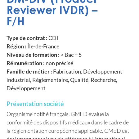
Reviewer IVDR) –
F/H
Type de contrat :
CDI
Région :
Île-de-France
Niveau de formation :
> Bac + 5
Rémunération :
non précisé
Famille de métier :
Fabrication, Développement
industriel, Réglementaire, Qualité, Recherche,
Développement
Présentation société
Organisme notifié français, GMED évalue la
conformité des dispositifs médicaux dans le cadre de
la réglementation européenne applicable. GMED est