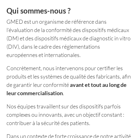
Qui sommes-nous ?
GMED est un organisme de référence dans
l’évaluation de la conformité des dispositifs médicaux
(DM) et des dispositifs médicaux de diagnostic in vitro
(DIV), dans le cadre des réglementations
européennes et internationales.
Concrètement, nous intervenons pour certifier les
produits et les systèmes de qualité des fabricants, afin
de garantir leur conformité
avant et tout au long de
leur commercialisation
.
Nos équipes travaillent sur des dispositifs parfois
complexes ou innovants, avec un objectif constant :
contribuer à la sécurité des patients.
Dans un contexte de forte croissance de notre activité