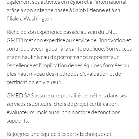
également ses activités en région et à l’international,
grâce à son antenne basée à Saint-Etienne et à sa
filiale à Washington.
Riche de son expérience passée au sein du LNE,
GMED met son expertise au service de l’innovation et
contribue avec rigueur à la santé publique. Son succès
et son haut niveau de performance reposent sur
l’excellence et l’implication de ses équipes formées au
plus haut niveau des méthodes d’évaluation et de
certification en vigueur.
GMED SAS assure une pluralité de métiers dans ses
services : auditeurs, chefs de projet certification,
évaluateurs, mais aussi bon nombre de fonctions
supports.
Rejoignez une équipe d’experts techniques et