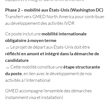
Phase 2 – mobilité aux États-Unis (Washington DC)
Transfert vers GMED North America pour contribuer
au développement des activités IVDR
Ce poste inclut une
mobilité internationale
obligatoire à moyen terme
→ Le projet de départ aux États-Unis doit être
réfléchi en amont et intégré dans la démarche de
candidature
→ Cette mobilité constitue une
étape structurante
du poste
, en lien avec le développement de nos
activités à l’international
GMED accompagne l’ensemble des démarches
(notamment visa et installation)