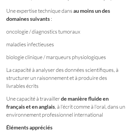
Une expertise technique dans
au moins un des
domaines suivants
:
oncologie / diagnostics tumoraux
maladies infectieuses
biologie clinique / marqueurs physiologiques
La capacité à analyser des données scientifiques, à
structurer un raisonnement et à produire des
livrables écrits
Une capacité à travailler
de manière fluide en
français et en anglais
, à l’écrit comme à l’oral, dans un
environnement professionnel international
Éléments appréciés