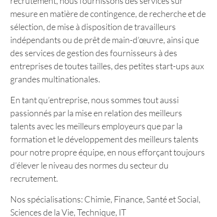
recrutement, nous fournissons des services sur
mesure en matière de contingence, de recherche et de
sélection, de mise à disposition de travailleurs
indépendants ou de prêt de main-d’œuvre, ainsi que
des services de gestion des fournisseurs à des
entreprises de toutes tailles, des petites start-ups aux
grandes multinationales.
En tant qu’entreprise, nous sommes tout aussi
passionnés par la mise en relation des meilleurs
talents avec les meilleurs employeurs que par la
formation et le développement des meilleurs talents
pour notre propre équipe, en nous efforçant toujours
d’élever le niveau des normes du secteur du
recrutement.
Nos spécialisations: Chimie, Finance, Santé et Social,
Sciences de la Vie, Technique, IT