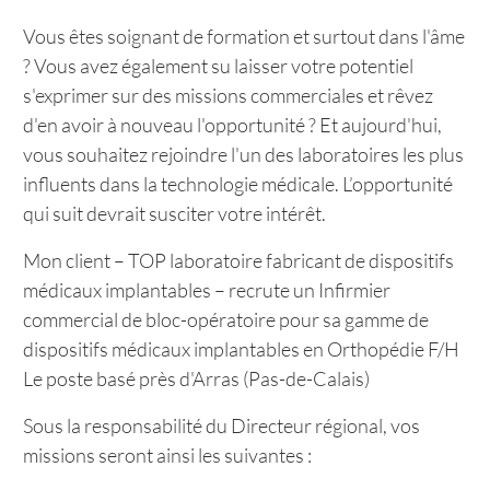
Vous êtes soignant de formation et surtout dans l'âme
? Vous avez également su laisser votre potentiel
s'exprimer sur des missions commerciales et rêvez
d'en avoir à nouveau l'opportunité ? Et aujourd'hui,
vous souhaitez rejoindre l'un des laboratoires les plus
influents dans la technologie médicale. L’opportunité
qui suit devrait susciter votre intérêt.
Mon client – TOP laboratoire fabricant de dispositifs
médicaux implantables – recrute un Infirmier
commercial de bloc-opératoire pour sa gamme de
dispositifs médicaux implantables en Orthopédie F/H
Le poste basé près d'Arras (Pas-de-Calais)
Sous la responsabilité du Directeur régional, vos
missions seront ainsi les suivantes :