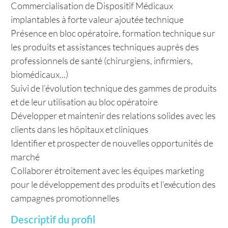
Commercialisation de Dispositif Médicaux
implantables à forte valeur ajoutée technique
Présence en bloc opératoire, formation technique sur
les produits et assistances techniques auprès des
professionnels de santé (chirurgiens, infirmiers,
biomédicaux...)
Suivi de l’évolution technique des gammes de produits
et de leur utilisation au bloc opératoire
Développer et maintenir des relations solides avec les
clients dans les hôpitaux et cliniques
Identifier et prospecter de nouvelles opportunités de
marché
Collaborer étroitement avec les équipes marketing
pour le développement des produits et l'exécution des
campagnes promotionnelles
Descriptif du profil