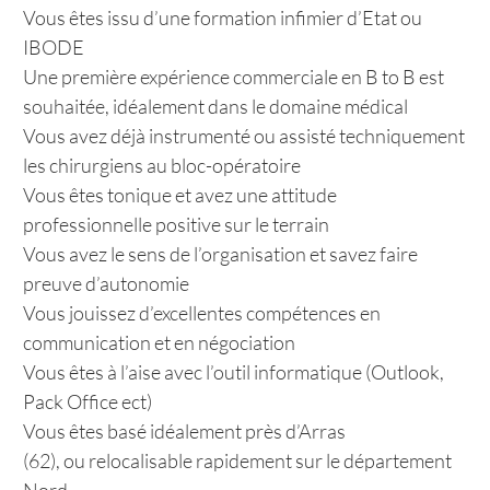
Vous êtes issu d’une formation infimier d’Etat ou
IBODE
Une première expérience commerciale en B to B est
souhaitée, idéalement dans le domaine médical
Vous avez déjà instrumenté ou assisté techniquement
les chirurgiens au bloc-opératoire
Vous êtes tonique et avez une attitude
professionnelle positive sur le terrain
Vous avez le sens de l’organisation et savez faire
preuve d’autonomie
Vous jouissez d’excellentes compétences en
communication et en négociation
Vous êtes à l’aise avec l’outil informatique (Outlook,
Pack Office ect)
Vous êtes basé idéalement près d’Arras
(62), ou relocalisable rapidement sur le département