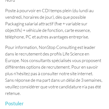
Nord
Poste à pourvoir en CDI temps plein (du lundi au
vendredi, horaires de jour), dès que possible
Packaging salarial attractif (fixe + variable sur
objectifs) + véhicule de fonction, carte essence,
téléphone, PC et autres avantages entreprise.
Pour information, NonStop Consulting est leader
dans le recrutement des profils Life Science en
Europe. Nos consultants spécialisés vous proposent
différentes options de recrutement. Pour en savoir
plus n’hésitez pas à consulter notre site internet.
Sans réponse de ma part dans un délai de 3 semaines,
veuillez considérer que votre candidature n’a pas été
retenue.
Postuler