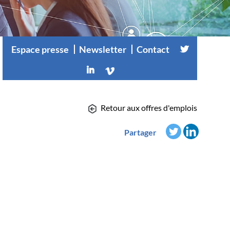
Espace presse
Newsletter
Contact
Retour aux offres d'emplois
Partager