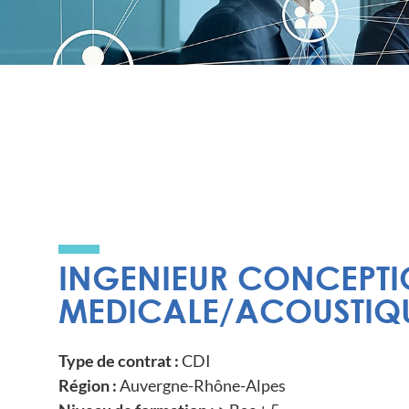
INGENIEUR CONCEPT
MEDICALE/ACOUSTIQU
Type de contrat :
CDI
Région :
Auvergne-Rhône-Alpes