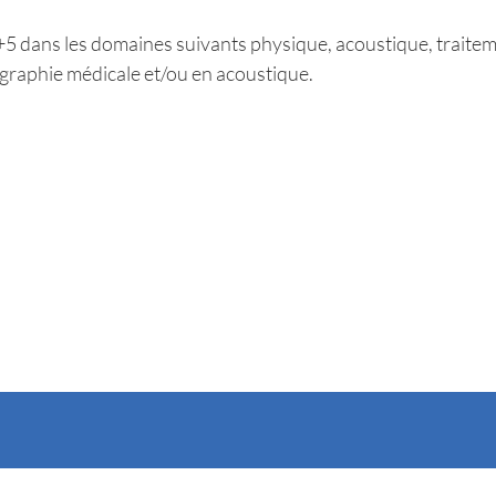
 dans les domaines suivants physique, acoustique, traitemen
graphie médicale et/ou en acoustique.