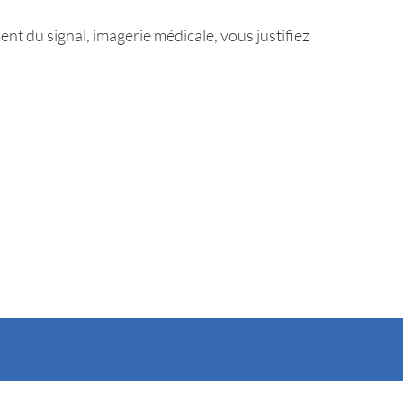
t du signal, imagerie médicale, vous justifiez