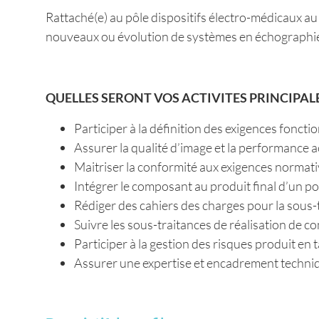
Rattaché(e) au pôle dispositifs électro-médicaux a
nouveaux ou évolution de systèmes en échographie 
QUELLES SERONT VOS ACTIVITES PRINCIPALE
Participer à la définition des exigences fonct
Assurer la qualité d’image et la performance 
Maitriser la conformité aux exigences normat
Intégrer le composant au produit final d’un p
Rédiger des cahiers des charges pour la sous-
Suivre les sous-traitances de réalisation de
Participer à la gestion des risques produit en
Assurer une expertise et encadrement techniq