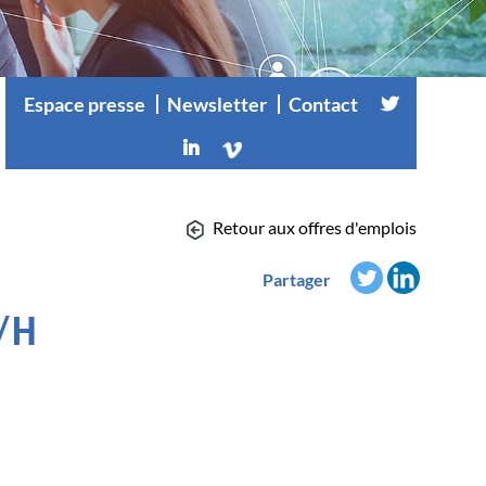
Espace presse
Newsletter
Contact
Retour aux offres d'emplois
Partager
/H