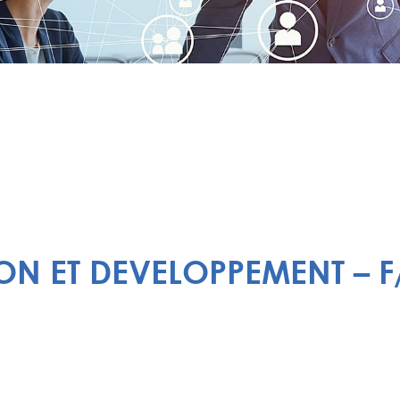
N ET DEVELOPPEMENT – F