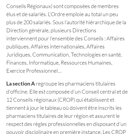
Conseils Régionaux) sont composées de membres
élus et de salariés. L’Ordre emploie au total un peu
plus de 200 salariés. Sous l’autorité hiérarchique de la
Direction générale, plusieurs Directions
interviennent pour l’ensemble des Conseils : Affaires
publiques, Affaires internationales, Affaires
Juridiques, Communication, Technologies en santé,
Finances, Informatique, Ressources Humaines,
Exercice Professionnel…
La section A
regroupe les pharmaciens titulaires
d’officine. Elle est composée d’un Conseil central et de
12 Conseils régionaux (CROP) qui établissent et
tiennent à jour le tableau où doivent être inscrits les
pharmaciens titulaires de leur région et assurent le
respect des règles professionnelles en disposant d’un
pouvoir disciplinaire en première instance. Les CROP