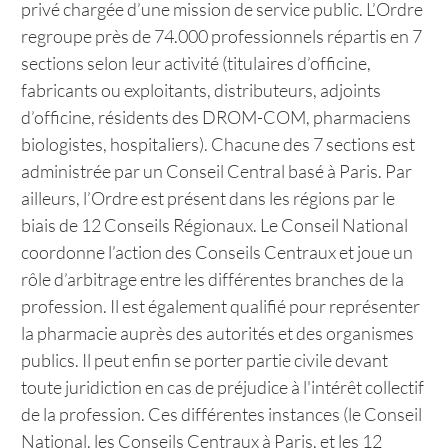
privé chargée d’une mission de service public. L’Ordre
regroupe près de 74.000 professionnels répartis en 7
sections selon leur activité (titulaires d’officine,
fabricants ou exploitants, distributeurs, adjoints
d’officine, résidents des DROM-COM, pharmaciens
biologistes, hospitaliers). Chacune des 7 sections est
administrée par un Conseil Central basé à Paris. Par
ailleurs, l’Ordre est présent dans les régions par le
biais de 12 Conseils Régionaux. Le Conseil National
coordonne l’action des Conseils Centraux et joue un
rôle d’arbitrage entre les différentes branches de la
profession. Il est également qualifié pour représenter
la pharmacie auprès des autorités et des organismes
publics. Il peut enfin se porter partie civile devant
toute juridiction en cas de préjudice à l'intérêt collectif
de la profession. Ces différentes instances (le Conseil
National, les Conseils Centraux à Paris, et les 12