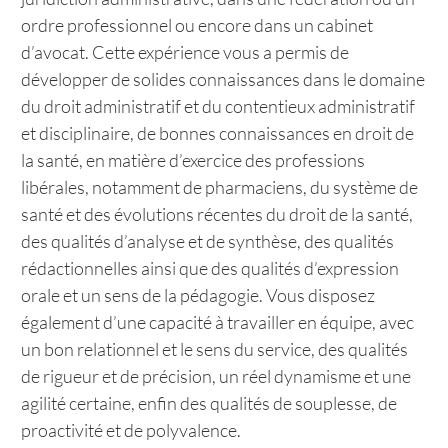
ordre professionnel ou encore dans un cabinet
d’avocat. Cette expérience vous a permis de
développer de solides connaissances dans le domaine
du droit administratif et du contentieux administratif
et disciplinaire, de bonnes connaissances en droit de
la santé, en matière d’exercice des professions
libérales, notamment de pharmaciens, du système de
santé et des évolutions récentes du droit de la santé,
des qualités d’analyse et de synthèse, des qualités
rédactionnelles ainsi que des qualités d’expression
orale et un sens de la pédagogie. Vous disposez
également d’une capacité à travailler en équipe, avec
un bon relationnel et le sens du service, des qualités
de rigueur et de précision, un réel dynamisme et une
agilité certaine, enfin des qualités de souplesse, de
proactivité et de polyvalence.