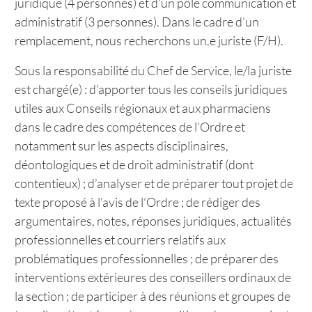
juridique (4 personnes) et d’un pôle communication et
administratif (3 personnes). Dans le cadre d’un
remplacement, nous recherchons un.e juriste (F/H).
Sous la responsabilité du Chef de Service, le/la juriste
est chargé(e) : d’apporter tous les conseils juridiques
utiles aux Conseils régionaux et aux pharmaciens
dans le cadre des compétences de l’Ordre et
notamment sur les aspects disciplinaires,
déontologiques et de droit administratif (dont
contentieux) ; d’analyser et de préparer tout projet de
texte proposé à l’avis de l’Ordre ; de rédiger des
argumentaires, notes, réponses juridiques, actualités
professionnelles et courriers relatifs aux
problématiques professionnelles ; de préparer des
interventions extérieures des conseillers ordinaux de
la section ; de participer à des réunions et groupes de