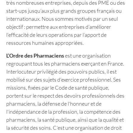
très nombreuses entreprises, depuis des PME ou des
start-ups jusqu’aux plus grands groupes français ou
internationaux. Nous sommes motivés par un seul
objectif : permettre aux entreprises d’améliorer
l’efficacité de leurs operations par l’apport de
ressources humaines appropriées.
L’Ordre des Pharmaciens
est une organisation
regroupant tous les pharmaciens exerçant en France.
Interlocuteur privilégié des pouvoirs publics, il est
mobilisé sur des sujets d'exercice professionnel. Ses
missions, fixées par le Code de santé publique,
portent sur le respect des devoirs professionnels des
pharmaciens, la défense de l'honneur et de
l'indépendance de la profession, la compétence des
pharmaciens, la santé publique, ainsi que la qualité et
la sécurité des soins. C’est une organisation de droit