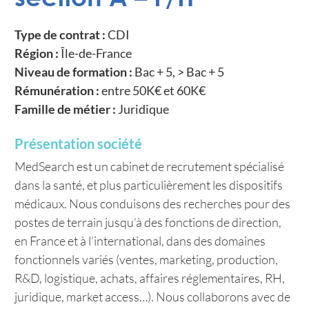
Type de contrat :
CDI
Région :
Île-de-France
Niveau de formation :
Bac + 5, > Bac + 5
Rémunération :
entre 50K€ et 60K€
Famille de métier :
Juridique
Présentation société
MedSearch est un cabinet de recrutement spécialisé
dans la santé, et plus particulièrement les dispositifs
médicaux. Nous conduisons des recherches pour des
postes de terrain jusqu’à des fonctions de direction,
en France et à l’international, dans des domaines
fonctionnels variés (ventes, marketing, production,
R&D, logistique, achats, affaires réglementaires, RH,
juridique, market access…). Nous collaborons avec de