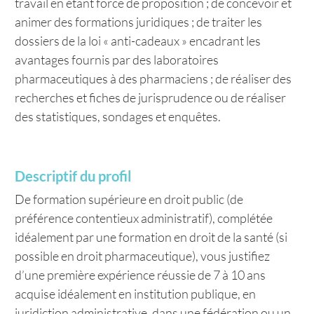
travail en étant force de proposition ; de concevoir et
animer des formations juridiques ; de traiter les
dossiers de la loi « anti-cadeaux » encadrant les
avantages fournis par des laboratoires
pharmaceutiques à des pharmaciens ; de réaliser des
recherches et fiches de jurisprudence ou de réaliser
des statistiques, sondages et enquêtes.
Descriptif du profil
De formation supérieure en droit public (de
préférence contentieux administratif), complétée
idéalement par une formation en droit de la santé (si
possible en droit pharmaceutique), vous justifiez
d’une première expérience réussie de 7 à 10 ans
acquise idéalement en institution publique, en
juridiction administrative, dans une fédération ou un