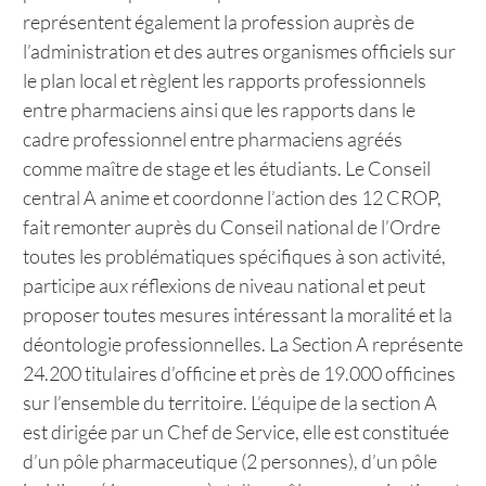
représentent également la profession auprès de
l’administration et des autres organismes officiels sur
le plan local et règlent les rapports professionnels
entre pharmaciens ainsi que les rapports dans le
cadre professionnel entre pharmaciens agréés
comme maître de stage et les étudiants. Le Conseil
central A anime et coordonne l’action des 12 CROP,
fait remonter auprès du Conseil national de l’Ordre
toutes les problématiques spécifiques à son activité,
participe aux réflexions de niveau national et peut
proposer toutes mesures intéressant la moralité et la
déontologie professionnelles. La Section A représente
24.200 titulaires d’officine et près de 19.000 officines
sur l’ensemble du territoire. L’équipe de la section A
est dirigée par un Chef de Service, elle est constituée
d’un pôle pharmaceutique (2 personnes), d’un pôle