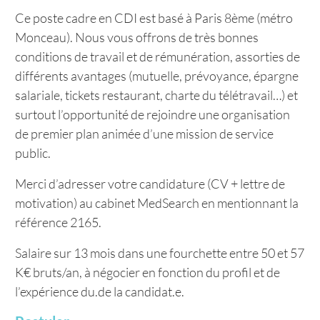
Ce poste cadre en CDI est basé à Paris 8ème (métro
Monceau). Nous vous offrons de très bonnes
conditions de travail et de rémunération, assorties de
différents avantages (mutuelle, prévoyance, épargne
salariale, tickets restaurant, charte du télétravail…) et
surtout l’opportunité de rejoindre une organisation
de premier plan animée d’une mission de service
public.
Merci d’adresser votre candidature (CV + lettre de
motivation) au cabinet MedSearch en mentionnant la
référence 2165.
Salaire sur 13 mois dans une fourchette entre 50 et 57
K€ bruts/an, à négocier en fonction du profil et de
l’expérience du.de la candidat.e.