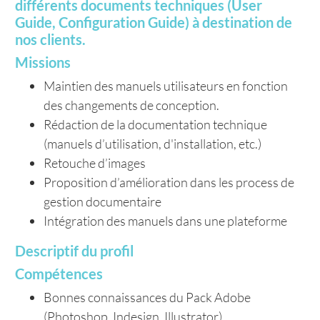
différents documents techniques (User
Guide, Configuration Guide) à destination de
nos clients.
Missions
Maintien des manuels utilisateurs en fonction
des changements de conception.
Rédaction de la documentation technique
(manuels d’utilisation, d'installation, etc.)
Retouche d’images
Proposition d’amélioration dans les process de
gestion documentaire
Intégration des manuels dans une plateforme
Descriptif du profil
Compétences
Bonnes connaissances du Pack Adobe
(Photoshop, Indesign, Illustrator)