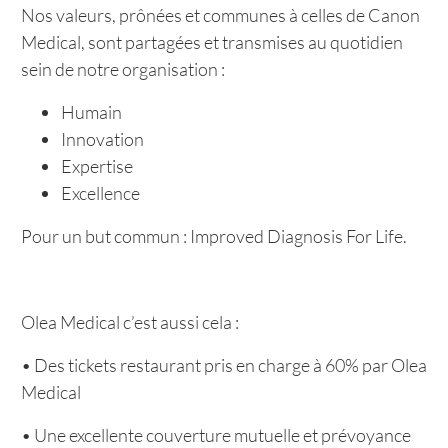
Nos valeurs, prônées et communes à celles de Canon
Medical, sont partagées et transmises au quotidien
sein de notre organisation :
Humain
Innovation
Expertise
Excellence
Pour un but commun : Improved Diagnosis For Life.
Olea Medical c’est aussi cela :
• Des tickets restaurant pris en charge à 60% par Olea
Medical
• Une excellente couverture mutuelle et prévoyance