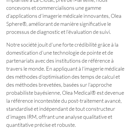
concevons et commercialisons une gamme
d’applications d’imagerie médicale innovantes, Olea
Sphere®, améliorant de manière significative le
processus de diagnostic et l’évaluation de suivi.
Notre société jouit d’une forte crédibilité grâce à la
domestication d’une technologie de pointe et de
partenariats avec des institutions de référence à
travers le monde. En appliquant à l’imagerie médicale
des méthodes d’optimisation des temps de calcul et
des méthodes brevetées, basées sur l’approche
probabiliste bayésienne, Olea Medical® est devenue
la référence incontestée du post-traitement avancé,
standardisé et indépendant de tout constructeur
d’images IRM, offrant une analyse qualitative et
quantitative précise et robuste.