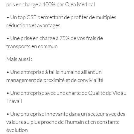
pris en charge à 100% par Olea Medical
• Un top CSE permettant de profiter de multiples
réductions et avantages.
• Une prise en charge à 75% de vos frais de
transports en commun
Mais aussi :
• Une entreprise à taille humaine alliant un
management de proximité et de convivialité
• Une entreprise avec une charte de Qualité de Vie au
Travail
• Une entreprise innovante dans un secteur avec des
valeurs au plus proche de l’humain et en constante
évolution