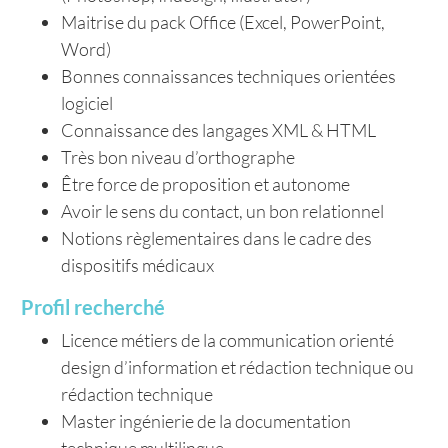
Maitrise du pack Office (Excel, PowerPoint,
Word)
Bonnes connaissances techniques orientées
logiciel
Connaissance des langages XML & HTML
Très bon niveau d’orthographe
Être force de proposition et autonome
Avoir le sens du contact, un bon relationnel
Notions règlementaires dans le cadre des
dispositifs médicaux
Profil recherché
Licence métiers de la communication orienté
design d’information et rédaction technique ou
rédaction technique
Master ingénierie de la documentation