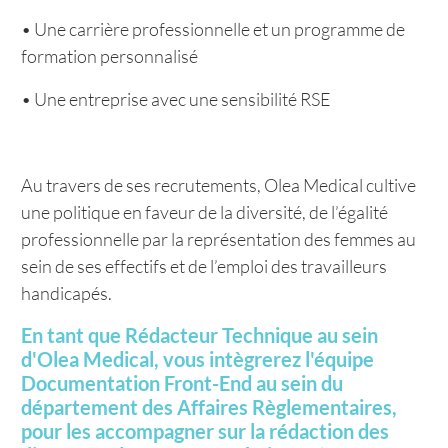
• Une carrière professionnelle et un programme de
formation personnalisé
• Une entreprise avec une sensibilité RSE
Au travers de ses recrutements, Olea Medical cultive
une politique en faveur de la diversité, de l’égalité
professionnelle par la représentation des femmes au
sein de ses effectifs et de l’emploi des travailleurs
handicapés.
En tant que Rédacteur Technique au sein
d'Olea Medical, vous intègrerez l'équipe
Documentation Front-End au sein du
département des Affaires Règlementaires,
pour les accompagner sur la rédaction des