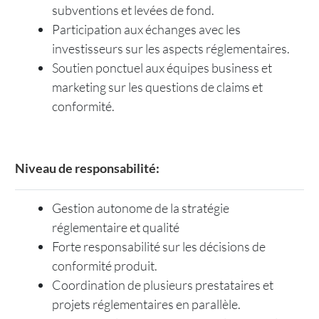
subventions et levées de fond.
Participation aux échanges avec les
investisseurs sur les aspects réglementaires.
Soutien ponctuel aux équipes business et
marketing sur les questions de claims et
conformité.
Niveau de responsabilité:
Gestion autonome de la stratégie
réglementaire et qualité
Forte responsabilité sur les décisions de
conformité produit.
Coordination de plusieurs prestataires et
projets réglementaires en parallèle.