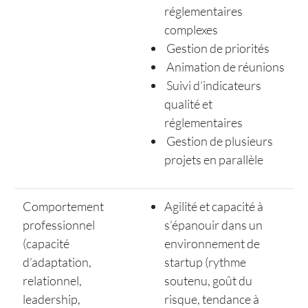
réglementaires
complexes
Gestion de priorités
Animation de réunions
Suivi d’indicateurs
qualité et
réglementaires
Gestion de plusieurs
projets en parallèle
Comportement
Agilité et capacité à
professionnel
s’épanouir dans un
(capacité
environnement de
d’adaptation,
startup (rythme
relationnel,
soutenu, goût du
leadership,
risque, tendance à