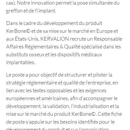
cas). Notre innovation permet la pose simultanée du
greffon et de l\’implant.
Dans le cadre du développement du produit
KerBone© et de sa mise sur le marché en Europe et
aux États-Unis, KERVALION recrute un Responsable
Affaires Réglementaires & Qualité spécialisé dans les
substituts osseux et les dispositifs médicaux
implantables.
Le poste a pour objectif de structurer et piloter la
stratégie réglementaire et qualité de l’entreprise, en
lien avec les textes opposables et les exigences
européennes et américaines, afin d’accompagner le
développement, la validation, l’industrialisation et la
mise sur le marché du produit KerBone©. Cette fiche
de poste s’appuie sur les besoins identifiés pour le
développement du produit et sur l’organisation