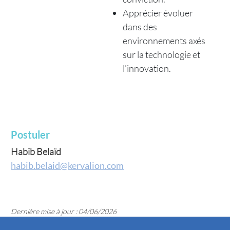
Apprécier évoluer
dans des
environnements axés
sur la technologie et
l’innovation.
Postuler
Habib Belaïd
habib.belaid@kervalion.com
Dernière mise à jour : 04/06/2026