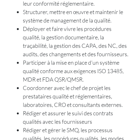
leur conformité réglementaire.
Structurer, mettre en œuvre et maintenir le
système de management de la qualité.
Déployer et faire vivre les procédures
qualité, la gestion documentaire, la
traçabilité, la gestion des CAPA, des NC, des
audits, des changements et des fournisseurs.
Participer à la mise en place d’un système
qualité conforme aux exigences ISO 13485,
MDR et FDA QSR/QMSR.
Coordonner avec le chef de projet les
prestataires qualité et réglementaires,
laboratoires, CRO et consultants externes.
Rédiger et assurer le suivi des contrats
qualités avec les fournisseurs
Rédiger et gérer le SMQ, les processus
qualités, les procédures qualités, les modes