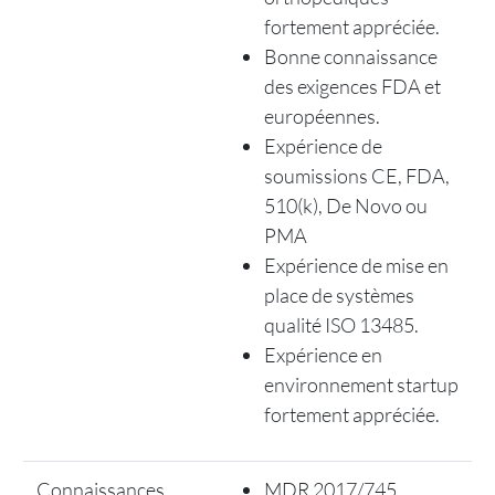
fortement appréciée.
Bonne connaissance
des exigences FDA et
européennes.
Expérience de
soumissions CE, FDA,
510(k), De Novo ou
PMA
Expérience de mise en
place de systèmes
qualité ISO 13485.
Expérience en
environnement startup
fortement appréciée.
Connaissances
MDR 2017/745