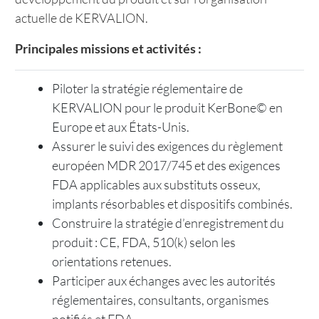
actuelle de KERVALION.
Principales missions et activités :
Piloter la stratégie réglementaire de
KERVALION pour le produit KerBone© en
Europe et aux États-Unis.
Assurer le suivi des exigences du règlement
européen MDR 2017/745 et des exigences
FDA applicables aux substituts osseux,
implants résorbables et dispositifs combinés.
Construire la stratégie d’enregistrement du
produit : CE, FDA, 510(k) selon les
orientations retenues.
Participer aux échanges avec les autorités
réglementaires, consultants, organismes