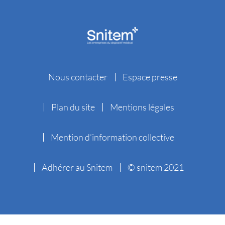
Nous contacter
Espace presse
Plan du site
Mentions légales
Mention d’information collective
Adhérer au Snitem
© snitem 2021