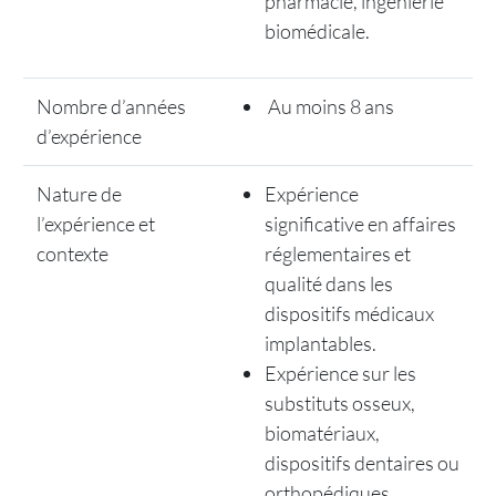
pharmacie, ingénierie
biomédicale.
Nombre d’années
Au moins 8 ans
d’expérience
Nature
de
Expérience
l’expérience et
significative en affaires
contexte
réglementaires et
qualité dans les
dispositifs médicaux
implantables.
Expérience sur les
substituts osseux,
biomatériaux,
dispositifs dentaires ou
orthopédiques