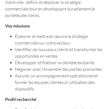
Votre rôle : définir et déployer la stratégie
commerciale tout en développant durablement le
portefeuille clients.
Vos missions
Élaborer et mettre en œuvre la stratégie
commerciale sur votre secteur.
Identifier de nouveaux clients et transformer les
opportunités en ventes.
Développer et fidéliser la clientèle existante.
Négocier avec l’ensemble des parties prenantes.
Assurer un accompagnement opérationnel et
former les équipes clientes à l’utilisation des
dispositifs.
Profil recherché