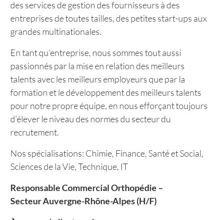
des services de gestion des fournisseurs à des
entreprises de toutes tailles, des petites start-ups aux
grandes multinationales.
En tant qu’entreprise, nous sommes tout aussi
passionnés par la mise en relation des meilleurs
talents avec les meilleurs employeurs que par la
formation et le développement des meilleurs talents
pour notre propre équipe, en nous efforçant toujours
d’élever le niveau des normes du secteur du
recrutement.
Nos spécialisations: Chimie, Finance, Santé et Social,
Sciences de la Vie, Technique, IT
Responsable Commercial Orthopédie –
Secteur Auvergne-Rhône-Alpes (H/F)