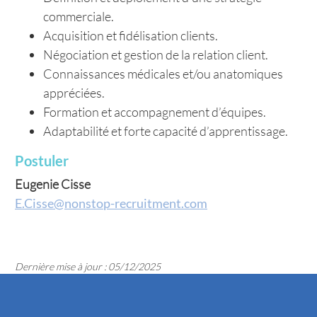
commerciale.
Acquisition et fidélisation clients.
Négociation et gestion de la relation client.
Connaissances médicales et/ou anatomiques
appréciées.
Formation et accompagnement d’équipes.
Adaptabilité et forte capacité d’apprentissage.
Postuler
Eugenie Cisse
E.Cisse@nonstop-recruitment.com
Dernière mise à jour : 05/12/2025