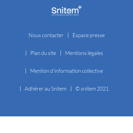
Nous contacter
Espace presse
Plan du site
Mentions légales
Mention d’information collective
Adhérer au Snitem
© snitem 2021