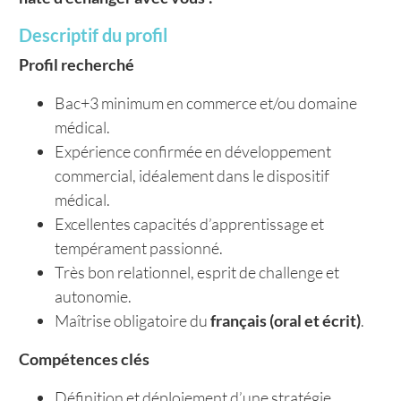
Descriptif du profil
Profil recherché
Bac+3 minimum en commerce et/ou domaine
médical.
Expérience confirmée en développement
commercial, idéalement dans le dispositif
médical.
Excellentes capacités d’apprentissage et
tempérament passionné.
Très bon relationnel, esprit de challenge et
autonomie.
Maîtrise obligatoire du
français (oral et écrit)
.
Compétences clés
Définition et déploiement d’une stratégie