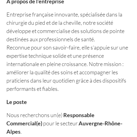
À propos de l’entreprise
Entreprise française innovante, spécialisée dans la
chirurgie du pied et de la cheville, notre société
développe et commercialise des solutions de pointe
destinées aux professionnels de santé.
Reconnue pour son savoir-faire, elle s’appuie sur une
expertise technique solide et une présence
internationale en pleine croissance. Notre mission :
améliorer la qualité des soins et accompagner les
praticiens dans leur quotidien grâce à des dispositifs
performants et fiables.
Le poste
Nous recherchons un(e)
Responsable
Commercial(e)
pour le secteur
Auvergne-Rhône-
Alpes
.