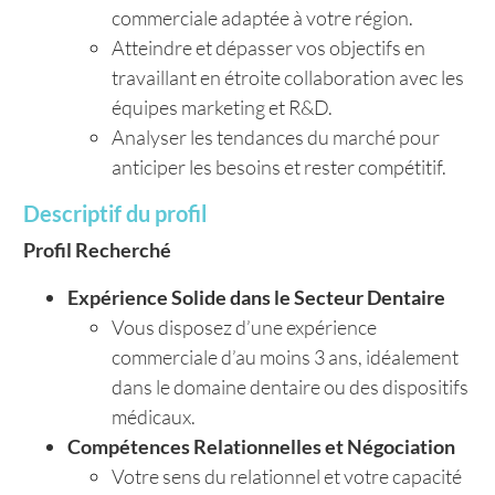
commerciale adaptée à votre région.
Atteindre et dépasser vos objectifs en
travaillant en étroite collaboration avec les
équipes marketing et R&D.
Analyser les tendances du marché pour
anticiper les besoins et rester compétitif.
Descriptif du profil
Profil Recherché
Expérience Solide dans le Secteur Dentaire
Vous disposez d’une expérience
commerciale d’au moins 3 ans, idéalement
dans le domaine dentaire ou des dispositifs
médicaux.
Compétences Relationnelles et Négociation
Votre sens du relationnel et votre capacité