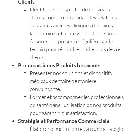
Clients
Identifier et prospecter de nouveaux
clients, tout en consolidant les relations
existantes avec les cliniques dentaires,
laboratoires et professionnels de santé.
Assurer une présence régulière sur le
terrain pour répondre aux besoins de vos
clients.
Promouvoir nos Produits Innovants
Présenter nos solutions et dispositifs
médicaux dentaire de manière
convaincante.
Former et accompagner les professionnels
de santé dans l’utilisation de nos produits
pour garantir leur satisfaction.
Stratégie et Performance Commerciale
Élaborer et mettre en œuvre une stratégie