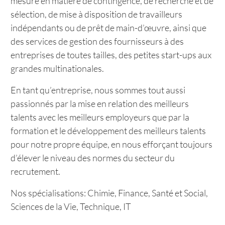
mesure en matière de contingence, de recherche et de
sélection, de mise à disposition de travailleurs
indépendants ou de prêt de main-d’œuvre, ainsi que
des services de gestion des fournisseurs à des
entreprises de toutes tailles, des petites start-ups aux
grandes multinationales.
En tant qu’entreprise, nous sommes tout aussi
passionnés par la mise en relation des meilleurs
talents avec les meilleurs employeurs que par la
formation et le développement des meilleurs talents
pour notre propre équipe, en nous efforçant toujours
d’élever le niveau des normes du secteur du
recrutement.
Nos spécialisations: Chimie, Finance, Santé et Social,
Sciences de la Vie, Technique, IT