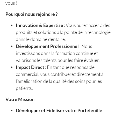
vous !
Pourquoi nous rejoindre ?
Innovation & Expertise
: Vous aurez accès à des
produits et solutions à la pointe de la technologie
dans le domaine dentaire.
Développement Professionnel
: Nous
investissons dans la formation continue et
valorisons les talents pour les faire évoluer.
Impact Direct
: En tant que responsable
commercial, vous contribuerez directement à
l’amélioration de la qualité des soins pour les
patients.
Votre Mission
Développer et Fidéliser votre Portefeuille