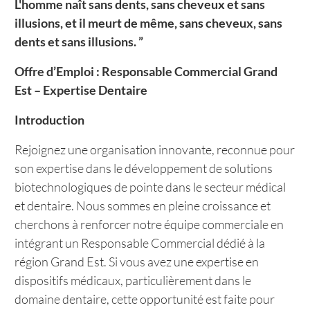
L'homme naît sans dents, sans cheveux et sans
illusions, et il meurt de même, sans cheveux, sans
dents et sans illusions. ”
Offre d’Emploi : Responsable Commercial Grand
Est – Expertise Dentaire
Introduction
Rejoignez une organisation innovante, reconnue pour
son expertise dans le développement de solutions
biotechnologiques de pointe dans le secteur médical
et dentaire. Nous sommes en pleine croissance et
cherchons à renforcer notre équipe commerciale en
intégrant un Responsable Commercial dédié à la
région Grand Est. Si vous avez une expertise en
dispositifs médicaux, particulièrement dans le
domaine dentaire, cette opportunité est faite pour