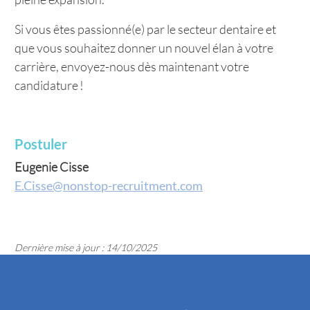
Si vous êtes passionné(e) par le secteur dentaire et
que vous souhaitez donner un nouvel élan à votre
carrière, envoyez-nous dès maintenant votre
candidature !
Postuler
Eugenie Cisse
E.Cisse@nonstop-recruitment.com
Dernière mise à jour : 14/10/2025