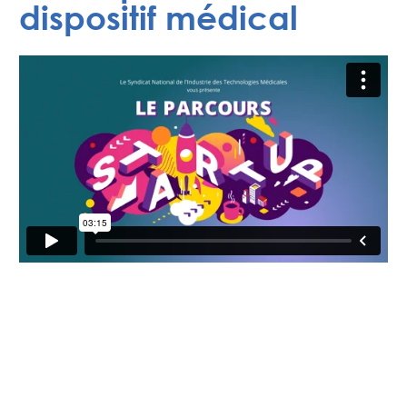
dispositif médical