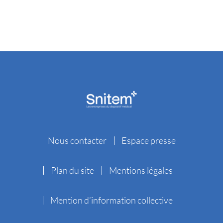
Nous contacter
Espace presse
Plan du site
Mentions légales
Mention d’information collective