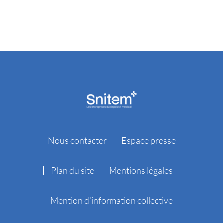
Nous contacter
Espace presse
Plan du site
Mentions légales
Mention d’information collective