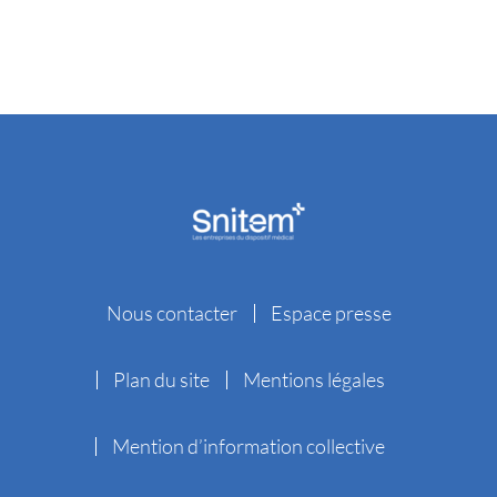
Nous contacter
Espace presse
Plan du site
Mentions légales
Mention d’information collective