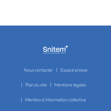
Nous contacter
Espace presse
Plan du site
Mentions légales
Mention d’information collective