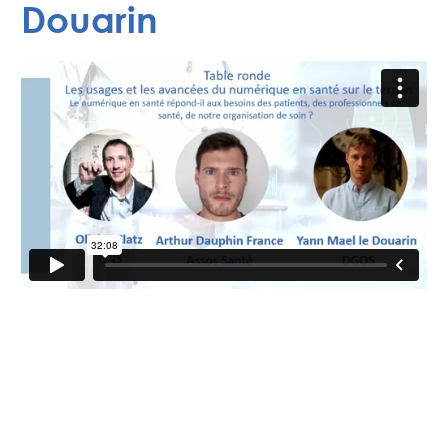
Douarin