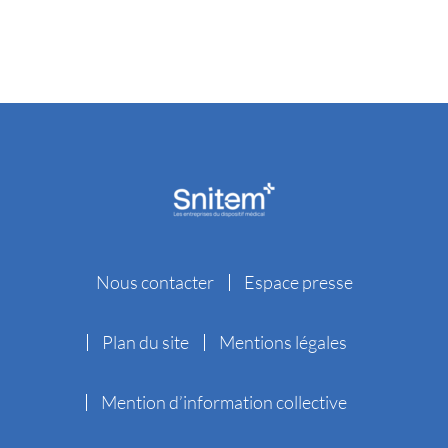
Nous contacter
Espace presse
Plan du site
Mentions légales
Mention d’information collective