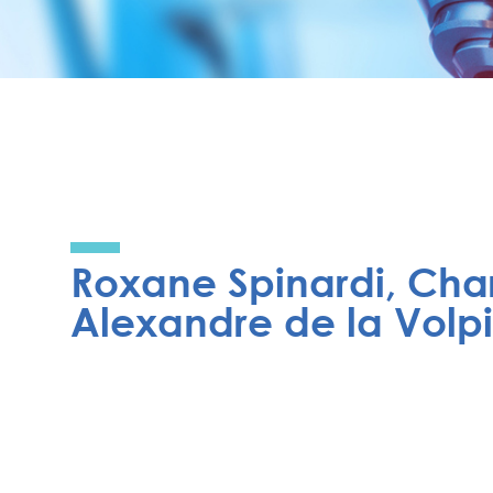
Roxane Spinardi, Cha
Alexandre de la Volpi