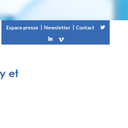
Espace presse
Newsletter
Contact
y et