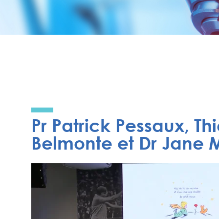
Pr Patrick Pessaux, Th
Belmonte et Dr Jane 