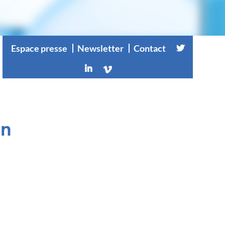
Espace presse
Newsletter
Contact
in