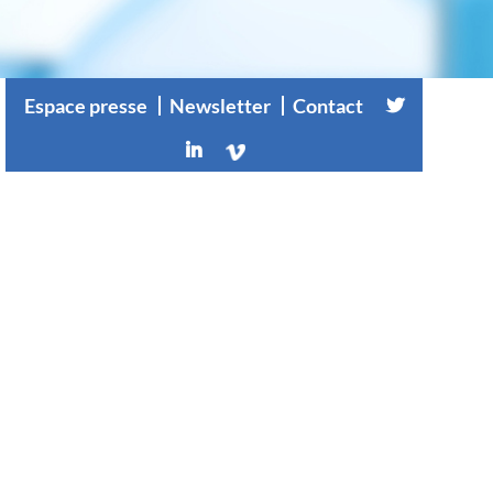
Espace presse
Newsletter
Contact