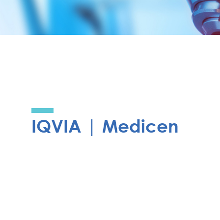
IQVIA | Medicen